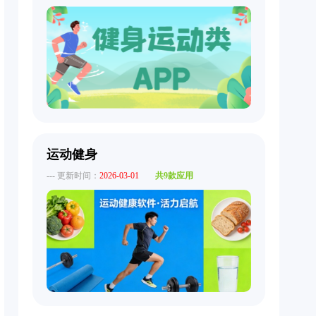
运动健身
--- 更新时间：
2026-03-01
共9款应用