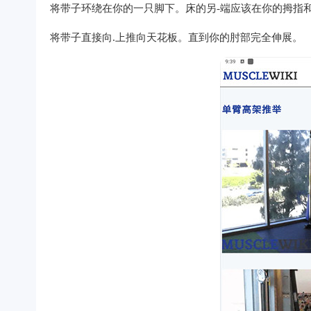
将带子环绕在你的一只脚下。床的另-端应该在你的拇指
将带子直接向.上推向天花板。直到你的肘部完全伸展。