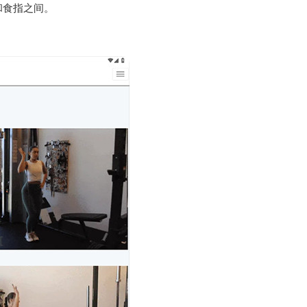
和食指之间。