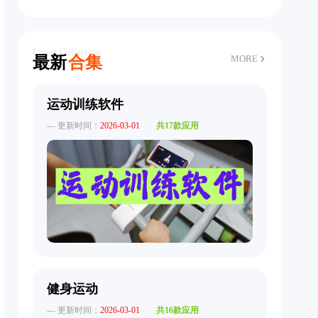
Latest Collection
最新
合集
MORE
运动训练软件
--- 更新时间：
2026-03-01
共17款应用
健身运动
--- 更新时间：
2026-03-01
共16款应用