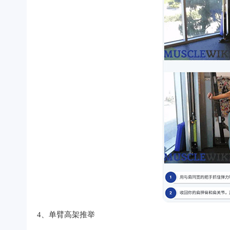
4、单臂高架推举