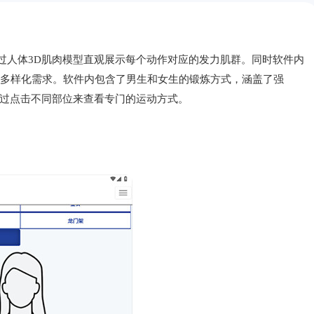
可以通过人体3D肌肉模型直观展示每个动作对应的发力肌群。同时软件内
的多样化需求。软件内包含了男生和女生的锻炼方式，涵盖了强
过点击不同部位来查看专门的运动方式。