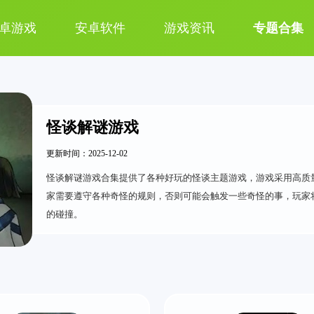
卓游戏
安卓软件
游戏资讯
专题合集
怪谈解谜游戏
更新时间：2025-12-02
怪谈解谜游戏合集提供了各种好玩的怪谈主题游戏，游戏采用高质
家需要遵守各种奇怪的规则，否则可能会触发一些奇怪的事，玩家
的碰撞‌。