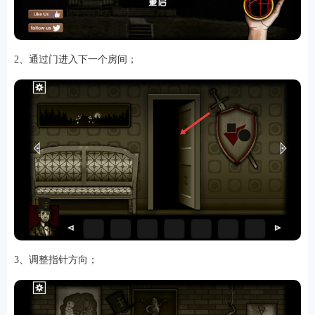
2、通过门进入下一个房间；
软件
资讯
专题
3、调整指针方向；