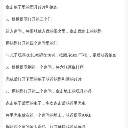
拿走柜子里的面具碎片和纸条
5、根据提示打开第三个门
进入房间，将眼球放入鹿的眼窝里，拿走鹿角上的钥匙
用钥匙打开第四个房间里的门
与儿子玩游戏(以密码盘为例，按顺序5897下棋)，赢后获得纸条
6、根据提示到第一个房间，将六张画像排序
完成后打开下面的柜子获得钥匙和画的碎片
7、用钥匙打开第二个房间，拿走地上的玩具小兵
点击柜子后面的虫子，多次点击后获得甲壳虫
将甲壳虫放在第一个房间的墙上，获得提示JOKE
到第四个房间输入密码，打开抽屉获得装饰品