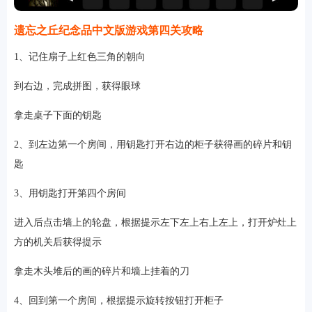
遗忘之丘纪念品中文版游戏第四关攻略
1、记住扇子上红色三角的朝向
到右边，完成拼图，获得眼球
拿走桌子下面的钥匙
2、到左边第一个房间，用钥匙打开右边的柜子获得画的碎片和钥
匙
3、用钥匙打开第四个房间
进入后点击墙上的轮盘，根据提示左下左上右上左上，打开炉灶上
方的机关后获得提示
拿走木头堆后的画的碎片和墙上挂着的刀
4、回到第一个房间，根据提示旋转按钮打开柜子