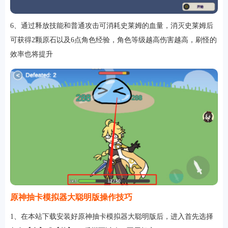
6、通过释放技能和普通攻击可消耗史莱姆的血量，消灭史莱姆后
可获得2颗原石以及6点角色经验，角色等级越高伤害越高，刷怪的
效率也将提升
原神抽卡模拟器大聪明版操作技巧
1、在本站下载安装好原神抽卡模拟器大聪明版后，进入首先选择