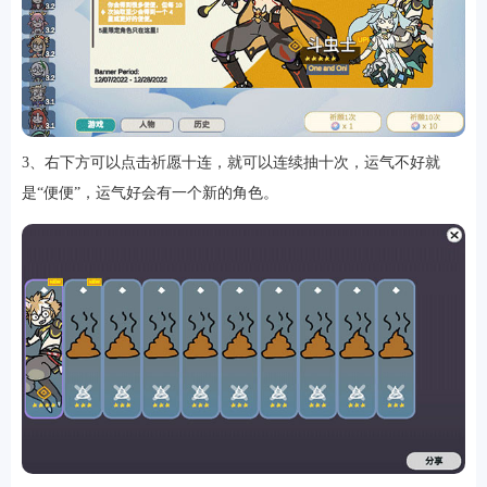
3、右下方可以点击祈愿十连，就可以连续抽十次，运气不好就
是“便便”，运气好会有一个新的角色。