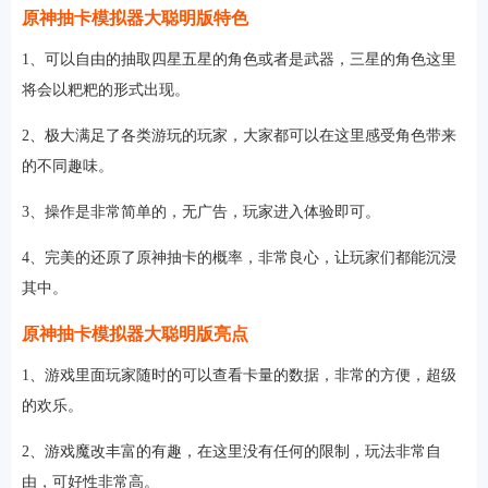
原神抽卡模拟器大聪明版特色
1、可以自由的抽取四星五星的角色或者是武器，三星的角色这里
将会以粑粑的形式出现。
2、极大满足了各类游玩的玩家，大家都可以在这里感受角色带来
的不同趣味。
3、操作是非常简单的，无广告，玩家进入体验即可。
4、完美的还原了原神抽卡的概率，非常良心，让玩家们都能沉浸
其中。
原神抽卡模拟器大聪明版亮点
1、游戏里面玩家随时的可以查看卡量的数据，非常的方便，超级
的欢乐。
2、游戏魔改丰富的有趣，在这里没有任何的限制，玩法非常自
由，可好性非常高。