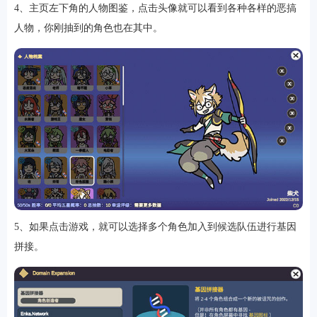
4、主页左下角的人物图鉴，点击头像就可以看到各种各样的恶搞
人物，你刚抽到的角色也在其中。
5、如果点击游戏，就可以选择多个角色加入到候选队伍进行基因
拼接。