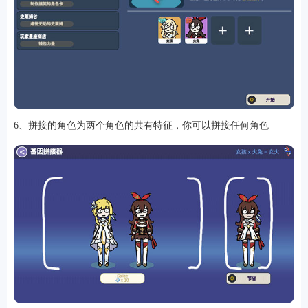
6、拼接的角色为两个角色的共有特征，你可以拼接任何角色