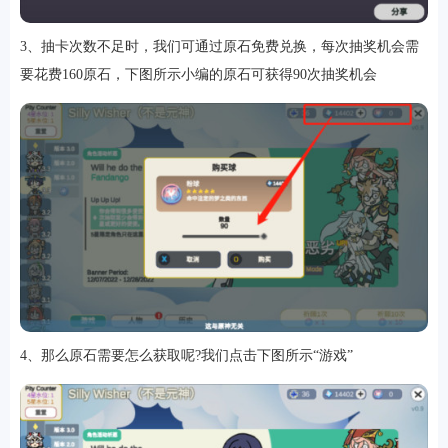
3、抽卡次数不足时，我们可通过原石免费兑换，每次抽奖机会需
要花费160原石，下图所示小编的原石可获得90次抽奖机会
软件
资讯
专题
4、那么原石需要怎么获取呢?我们点击下图所示“游戏”