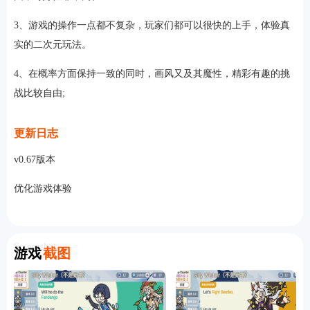
3、游戏的操作一点都不复杂，玩家们都可以很快的上手，体验真
实的二次元玩法。
4、在概率方面保持一致的同时，画风又及其魔性，精彩有趣的挑
战比较自由;
更新日志
v0.67版本
优化游戏体验
Screenshot
游戏
截图