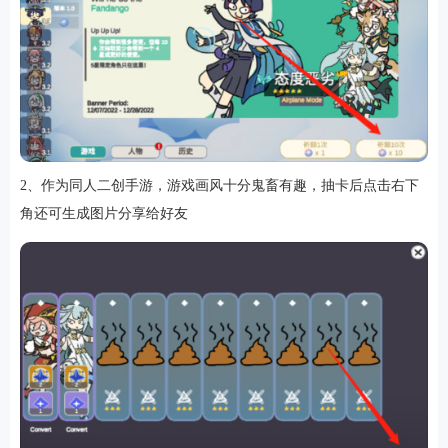
游戏
2、作为同人二创手游，游戏画风十分鬼畜有趣，抽卡后点击右下
角还可生成图片分享给好友