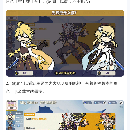
角色【空】或【荧】。(后期可以改，不用担心)
2、然后可以看到主界面为大聪明版的原神，有着各种版本的角
色，形象非常的恶搞。