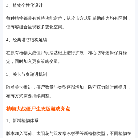
3、植物个性化设计
每种植物都带有独特功能定位，从攻击方式到辅助能力均有区别，
使阵容组合呈现较多变化空间。
4、经典塔防结构延续
在原有植物大战僵尸玩法基础上进行扩展，核心防守逻辑保持稳
定，同时加入更多策略变量。
5、关卡节奏递进机制
随着关卡推进，僵尸数量与类型逐渐增加，防守压力随时间提升，
布阵方式需要持续调整。
植物大战僵尸生态版游戏亮点
1、新增植物体系
版本加入薄荷、太阳花与双发寒冰射手等新植物类型，不同植物在