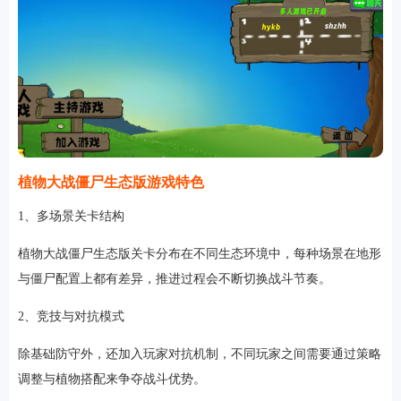
植物大战僵尸生态版游戏特色
1、多场景关卡结构
植物大战僵尸生态版关卡分布在不同生态环境中，每种场景在地形
与僵尸配置上都有差异，推进过程会不断切换战斗节奏。
2、竞技与对抗模式
除基础防守外，还加入玩家对抗机制，不同玩家之间需要通过策略
调整与植物搭配来争夺战斗优势。