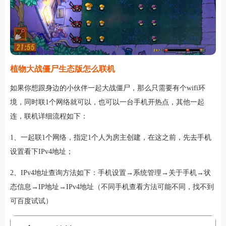
植物大战僵尸生态版怎么联机
如果你想跟身边的小伙伴一起大战僵尸，那么只需要有个wifi环
境，同时联1个网络就可以，也可以一台手机开热点，其他一起
连，联机详细流程如下：
1、一起联1个网络，指定1个人为房主创建，在这之前，先去手机
设置看下IPv4地址；
2、IPv4地址查询方法如下：手机设置→系统管理→关于手机→状
态信息→IP地址→IPv4地址（不同手机查看方法可能不同，找不到
可百度试试）