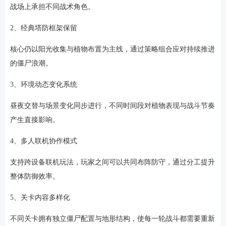
战场上承担不同战术角色。
2、经典塔防框架保留
核心仍以阳光收集与植物布置为主线，通过策略组合应对持续推进
的僵尸浪潮。
3、环境动态变化系统
昼夜交替与场景变化同步进行，不同时间段对植物表现与战斗节奏
产生直接影响。
4、多人联机协作模式
支持跨设备联机玩法，玩家之间可以共同布阵防守，通过分工提升
整体防御效率。
5、关卡内容多样化
不同关卡拥有独立僵尸配置与地形结构，使每一轮战斗都需要重新