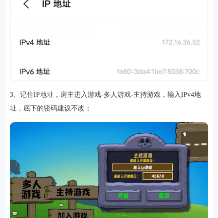
3、记住IP地址，房主进入游戏-多人游戏-主持游戏，输入IPv4地
址，底下的密码建议不改；