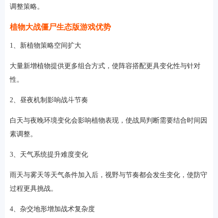
调整策略。
植物大战僵尸生态版游戏优势
1、新植物策略空间扩大
大量新增植物提供更多组合方式，使阵容搭配更具变化性与针对
性。
2、昼夜机制影响战斗节奏
白天与夜晚环境变化会影响植物表现，使战局判断需要结合时间因
素调整。
3、天气系统提升难度变化
雨天与雾天等天气条件加入后，视野与节奏都会发生变化，使防守
过程更具挑战。
4、杂交地形增加战术复杂度