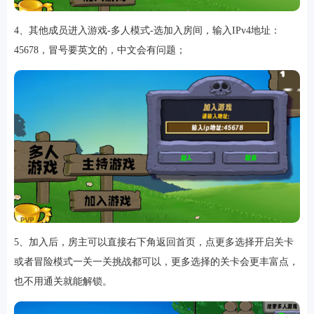
4、其他成员进入游戏-多人模式-选加入房间，输入IPv4地址：
45678，冒号要英文的，中文会有问题；
5、加入后，房主可以直接右下角返回首页，点更多选择开启关卡
或者冒险模式一关一关挑战都可以，更多选择的关卡会更丰富点，
也不用通关就能解锁。