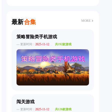
Latest Collection
最新
合集
MORE
策略冒险类手机游戏
--- 更新时间：
2025-11-12
共192款游戏
闯关游戏
--- 更新时间：
2025-11-12
共126款游戏