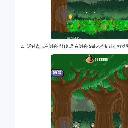
2、通过点击左侧的摇杆以及右侧的按键来控制进行移动