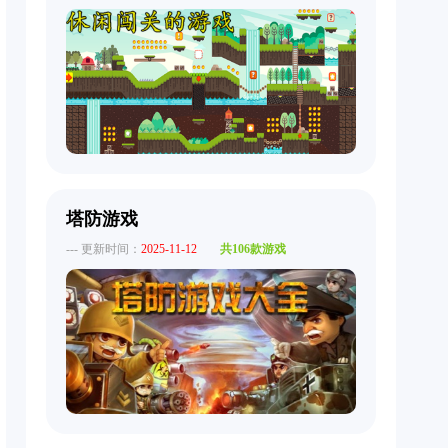
塔防游戏
--- 更新时间：
2025-11-12
共106款游戏