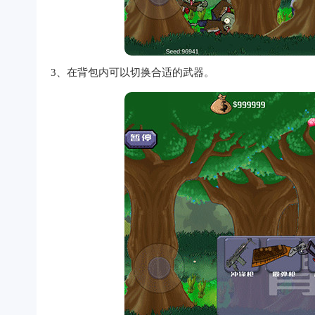
3、在背包内可以切换合适的武器。