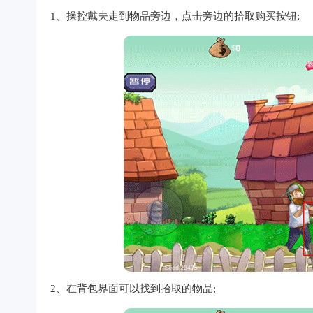
1、操控戴夫走到物品旁边，点击旁边的拾取购买按钮;
2、在背包界面可以找到拾取的物品;