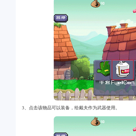
3、点击该物品可以装备，给戴夫作为武器使用。