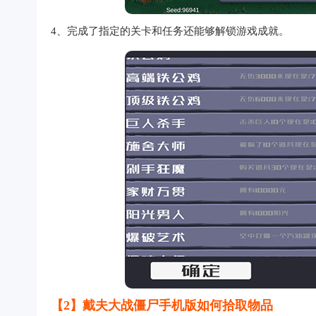
4、完成了指定的关卡和任务还能够解锁游戏成就。
【2】戴夫大战僵尸手机版如何拾取物品