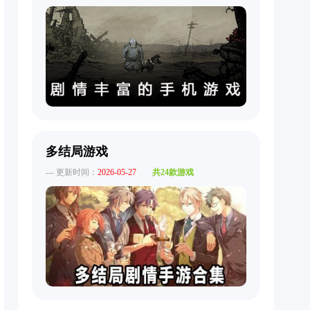
多结局游戏
--- 更新时间：
2026-05-27
共24款游戏