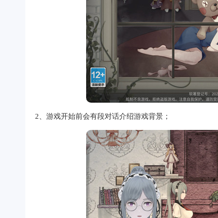
2、游戏开始前会有段对话介绍游戏背景；