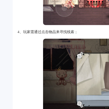
4、玩家需通过点击物品来寻找线索；