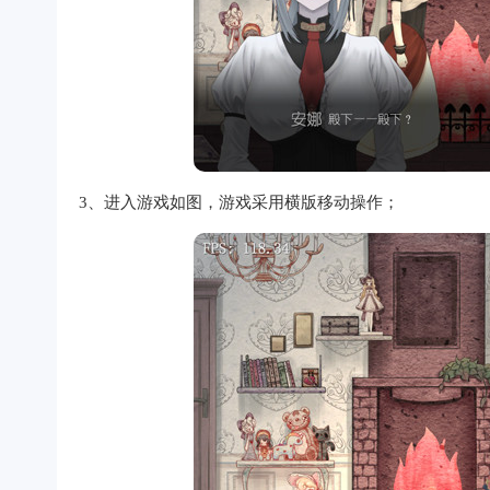
3、进入游戏如图，游戏采用横版移动操作；