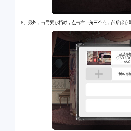
5、另外，当需要存档时，点击右上角三个点，然后保存