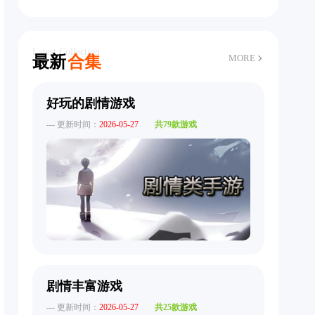
Latest Collection
最新
合集
MORE
好玩的剧情游戏
--- 更新时间：
2026-05-27
共79款游戏
剧情丰富游戏
--- 更新时间：
2026-05-27
共25款游戏