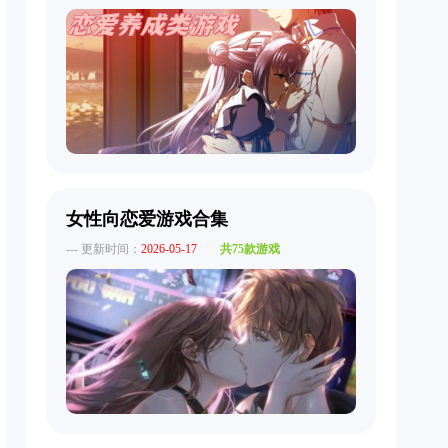
女性向恋爱游戏合集
--- 更新时间：
2026-05-17
共75款游戏