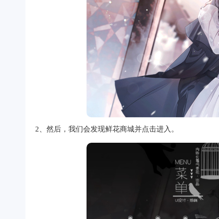
2、然后，我们会发现鲜花商城并点击进入。