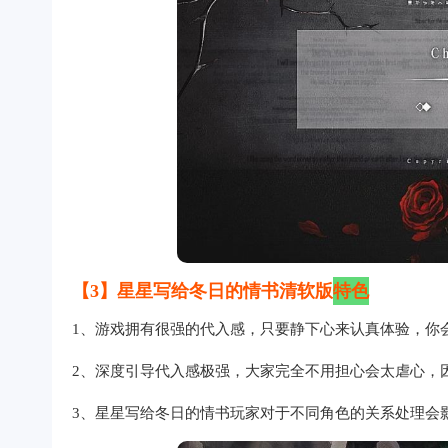
【3】星星写给冬日的情书
清软版
特色
1、游戏拥有很强的代入感，只要静下心来认真体验，你
2、深度引导代入感极强，大家完全不用担心会太虐心，
3、星星写给冬日的情书玩家对于不同角色的关系处理会