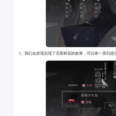
3、我们会发现实现了无限鲜花的效果，可以将一系列道