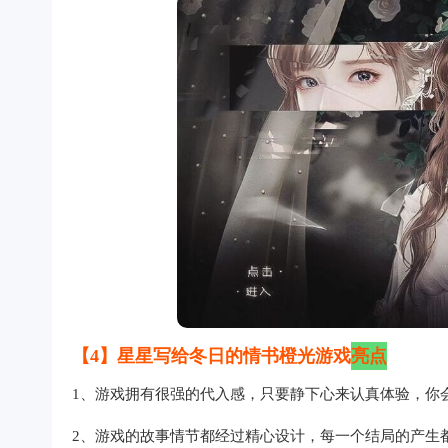
【4】星星写给冬日的情书橙光游戏
亮点
1、游戏拥有很强的代入感，只要静下心来认真体验，你
2、游戏的故事情节都经过精心设计，每一个结局的产生