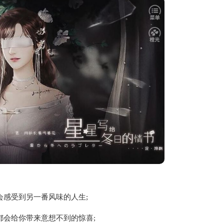
会感受到另一番风味的人生;
都会给你带来意想不到的惊喜;