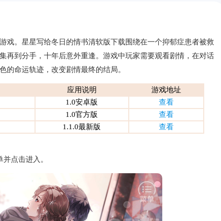
游戏。星星写给冬日的情书清软版下载围绕在一个抑郁症患者被救
集再到分手，十年后意外重逢。游戏中玩家需要观看剧情，在对话
色的命运轨迹，改变剧情最终的结局。
应用说明
游戏地址
1.0安卓版
查看
1.0官方版
查看
1.1.0最新版
查看
单并点击进入。