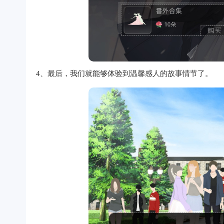
4、最后，我们就能够体验到温馨感人的故事情节了。