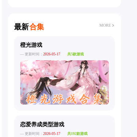
Latest Collection
最新
合集
MORE
橙光游戏
--- 更新时间：
2026-05-17
共5款游戏
恋爱养成类型游戏
--- 更新时间：
2026-05-17
共192款游戏