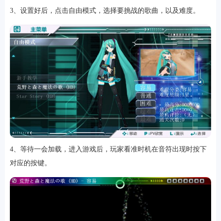
3、设置好后，点击自由模式，选择要挑战的歌曲，以及难度。
软件
资讯
专题
4、等待一会加载，进入游戏后，玩家看准时机在音符出现时按下
对应的按键。