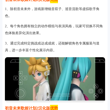
1、除初音未来外，游戏新增镜音双子、巡音流歌等虚拟歌手角
色。
2、每个角色拥有独立的动作模组与表演风格，玩家可切换不同角
色体验差异化演出效果。
3、通过完成特定挑战或达成成就，还能解锁角色专属服装与道
具，进一步丰富个性化展示内容。
初音未来歌姬计划2汉化版
优势