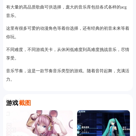
有大量的高品质歌曲可供选择，庞大的音乐库包括各式各样的acg
音乐。
这里有很多可爱的动漫角色等着你选择，还有经典的初音未来等着
你玩。
不同难度，不同游戏关卡，从休闲低难度到高难度挑战音乐，尽情
享受。
音乐节奏，这是一款节奏音乐类型的游戏。随着音符起舞，充满活
力。
Screenshot
游戏
截图