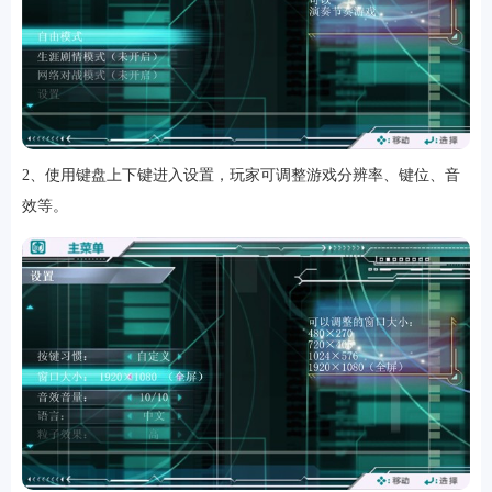
游戏
2、使用键盘上下键进入设置，玩家可调整游戏分辨率、键位、音
效等。