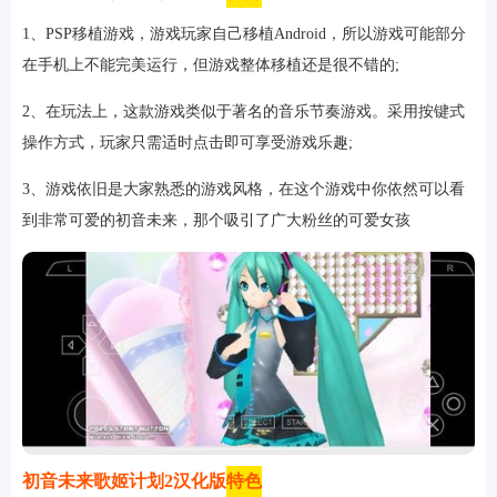
1、PSP移植游戏，游戏玩家自己移植Android，所以游戏可能部分
在手机上不能完美运行，但游戏整体移植还是很不错的;
2、在玩法上，这款游戏类似于著名的音乐节奏游戏。采用按键式
操作方式，玩家只需适时点击即可享受游戏乐趣;
3、游戏依旧是大家熟悉的游戏风格，在这个游戏中你依然可以看
到非常可爱的初音未来，那个吸引了广大粉丝的可爱女孩
初音未来歌姬计划2汉化版
特色