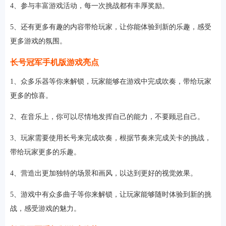
4、参与丰富游戏活动，每一次挑战都有丰厚奖励。
5、还有更多有趣的内容带给玩家，让你能体验到新的乐趣，感受
更多游戏的氛围。
长号冠军手机版游戏亮点
1、众多乐器等你来解锁，玩家能够在游戏中完成吹奏，带给玩家
更多的惊喜。
2、在音乐上，你可以尽情地发挥自己的能力，不要顾忌自己。
3、玩家需要使用长号来完成吹奏，根据节奏来完成关卡的挑战，
带给玩家更多的乐趣。
4、营造出更加独特的场景和画风，以达到更好的视觉效果。
5、游戏中有众多曲子等你来解锁，让玩家能够随时体验到新的挑
战，感受游戏的魅力。