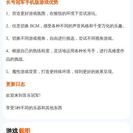
长号冠军手机版游戏优势
1、营造更好游戏氛围，在愉悦的环境下尝试游玩。
2、任意切换 BGM，感受各种不同的声音风格和千变万化的乐趣。
3、切换不同游戏视角，自由进行挑选，尝试不同视角游戏。
4、根据自己的熟练程度，灵活地运用各种长号手，进行高难度作
品的挑战。
5、魔性游戏背景，打造更特殊环境，得到更好的效果呈现。
更新日志
欢迎来到音乐冠军!
享受5种不同的乐器和其他东西
Screenshot
游戏
截图