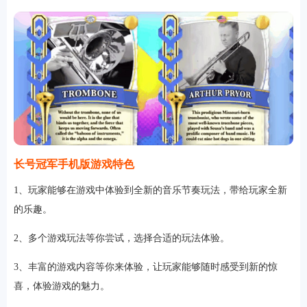
长号冠军手机版游戏特色
1、玩家能够在游戏中体验到全新的音乐节奏玩法，带给玩家全新
的乐趣。
2、多个游戏玩法等你尝试，选择合适的玩法体验。
3、丰富的游戏内容等你来体验，让玩家能够随时感受到新的惊
喜，体验游戏的魅力。