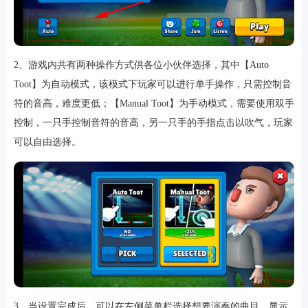
2、游戏内共有两种操作方式供各位小伙伴选择，其中【Auto
软件
Toot】为自动模式，该模式下玩家可以进行单手操作，只需控制音
符的音高，难度更低；【Manual Toot】为手动模式，需要使用双手
资讯
控制，一只手控制音符的音高，另一只手的手指点击以吹气，玩家
可以自由选择。
专题
3、当设置完成后，可以在左侧菜单栏选择想要演奏的曲目，显示