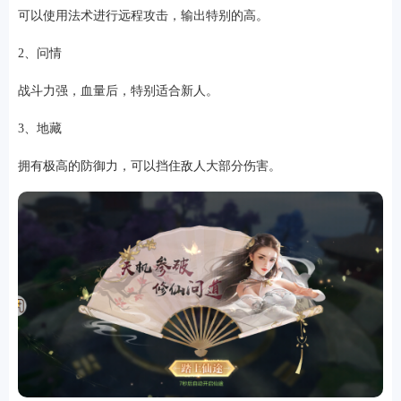
可以使用法术进行远程攻击，输出特别的高。
2、问情
游戏
战斗力强，血量后，特别适合新人。
3、地藏
拥有极高的防御力，可以挡住敌人大部分伤害。