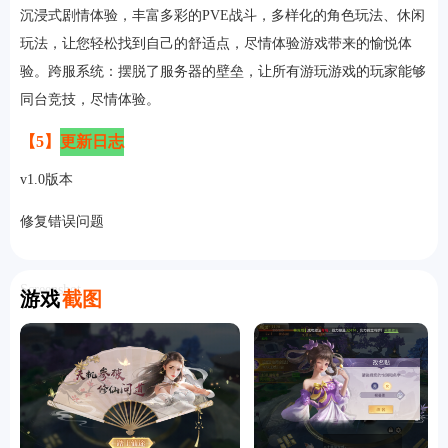
沉浸式剧情体验，丰富多彩的PVE战斗，多样化的角色玩法、休闲
玩法，让您轻松找到自己的舒适点，尽情体验游戏带来的愉悦体
验。跨服系统：摆脱了服务器的壁垒，让所有游玩游戏的玩家能够
同台竞技，尽情体验。
【5】
更新日志
v1.0版本
修复错误问题
Screenshot
游戏
截图