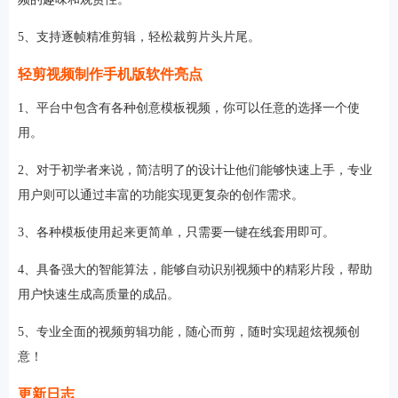
5、支持逐帧精准剪辑，轻松裁剪片头片尾。
轻剪视频制作手机版软件亮点
1、平台中包含有各种创意模板视频，你可以任意的选择一个使
用。
2、对于初学者来说，简洁明了的设计让他们能够快速上手，专业
用户则可以通过丰富的功能实现更复杂的创作需求。
3、各种模板使用起来更简单，只需要一键在线套用即可。
4、具备强大的智能算法，能够自动识别视频中的精彩片段，帮助
用户快速生成高质量的成品。
5、专业全面的视频剪辑功能，随心而剪，随时实现超炫视频创
意！
更新日志