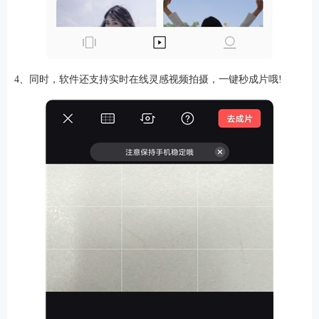
4、同时，软件还支持实时在线灵感视频拍摄，一键秒成片哦!