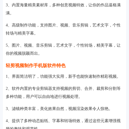
3、内置海量精美素材库，多种创意视频特效，让你的作品逼格满
满。
4、高级制作功能，支持图片、视频、音乐剪辑，艺术文字，个性
转场与精美字幕。
5、图片、视频、音乐剪辑，艺术文字，个性转场，精美字幕，让
你的视频脱颖而出。
轻剪视频制作手机版软件特色
1、界面简洁明了，功能强大实用，新手也能快速制作精彩视频。
2、软件内置的专业剪辑器支持视频的剪切、合并、裁剪和分割等
多种功能，用户可以自由地进行视频处理。
3、滤镜种类丰富，美化效果自然，视频渲染效果令人惊艳。
4、提供了多种动态贴纸、字幕和转场特效，通过这些元素增强视
频的趣味和观赏性。