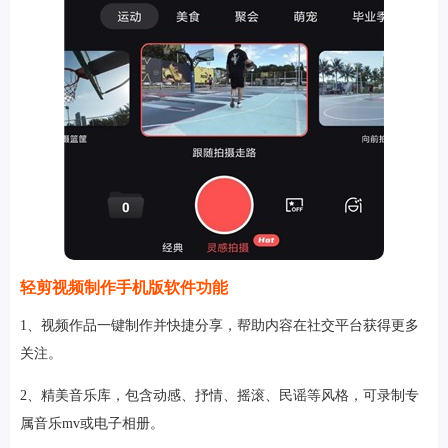
轻剪视频制作手机版软件功能
1、视频作品一键制作并快捷分享，帮助内容在社交平台获得更多
关注。
2、精美音乐库，包含动感、抒情、摇滚、民谣等风格，可录制专
属音乐mv或电子相册。