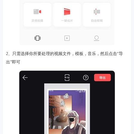
软件
资讯
2、只需选择你所要处理的视频文件，模板，音乐，然后点击“导
出”即可
专题