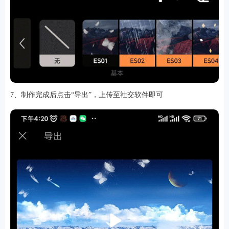
7、制作完成后点击“导出”，上传至社交软件即可