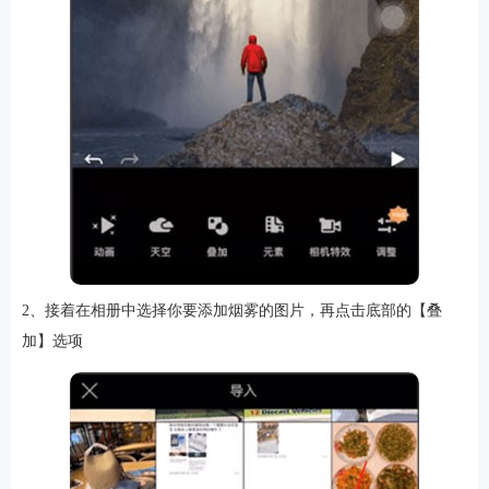
软件
资讯
专题
2、接着在相册中选择你要添加烟雾的图片，再点击底部的【叠
加】选项