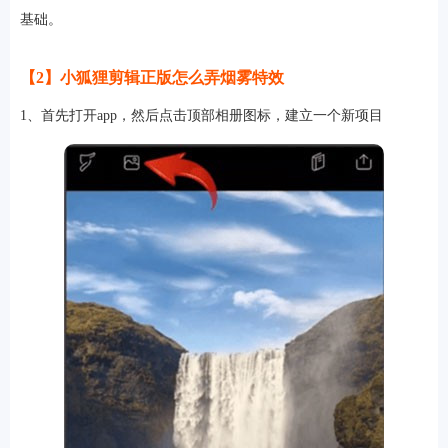
基础。
游戏
【2】小狐狸剪辑正版怎么弄烟雾特效
1、首先打开app，然后点击顶部相册图标，建立一个新项目