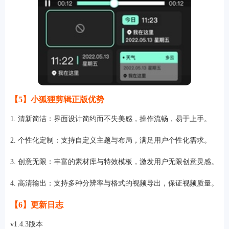
【5】小狐狸剪辑正版优势
1. 清新简洁：界面设计简约而不失美感，操作流畅，易于上手。
2. 个性化定制：支持自定义主题与布局，满足用户个性化需求。
3. 创意无限：丰富的素材库与特效模板，激发用户无限创意灵感。
4. 高清输出：支持多种分辨率与格式的视频导出，保证视频质量。
【6】更新日志
v1.4.3版本