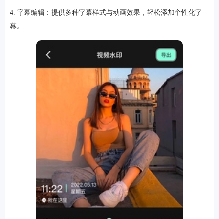
4. 字幕编辑：提供多种字幕样式与动画效果，轻松添加个性化字
幕。