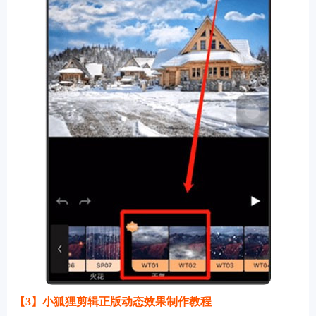
【3】小狐狸剪辑正版动态效果制作教程