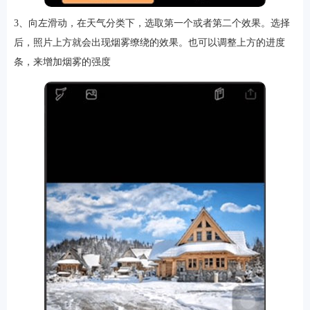
3、向左滑动，在天气分类下，选取第一个或者第二个效果。选择
后，照片上方就会出现烟雾缭绕的效果。也可以调整上方的进度
条，来增加烟雾的强度