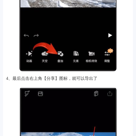
4、最后点击右上角【分享】图标，就可以导出了