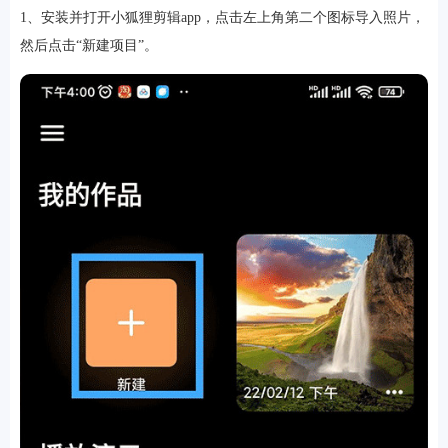
1、安装并打开小狐狸剪辑app，点击左上角第二个图标导入照片，
然后点击“新建项目”。