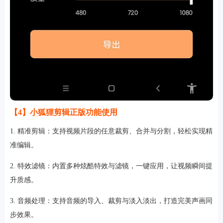
【4】小狐狸剪辑正版功能使用
1. 精准剪辑：支持视频片段的任意裁剪、合并与分割，轻松实现精
准编辑。
2. 特效滤镜：内置多种炫酷特效与滤镜，一键应用，让视频瞬间提
升质感。
3. 音频处理：支持音频的导入、裁剪与淡入淡出，打造完美声画同
步效果。