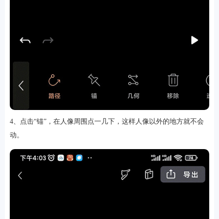
4、点击“锚”，在人像周围点一几下，这样人像以外的地方就不会
动。