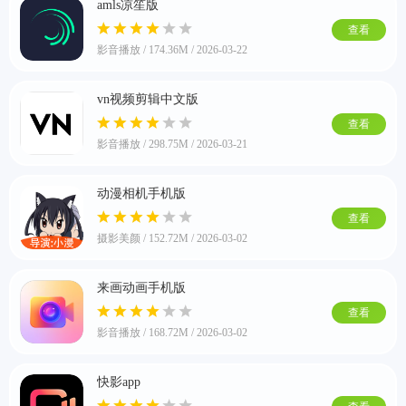
amls凉笙版
查看
影音播放 / 174.36M / 2026-03-22
vn视频剪辑中文版
查看
影音播放 / 298.75M / 2026-03-21
动漫相机手机版
查看
摄影美颜 / 152.72M / 2026-03-02
来画动画手机版
查看
影音播放 / 168.72M / 2026-03-02
快影app