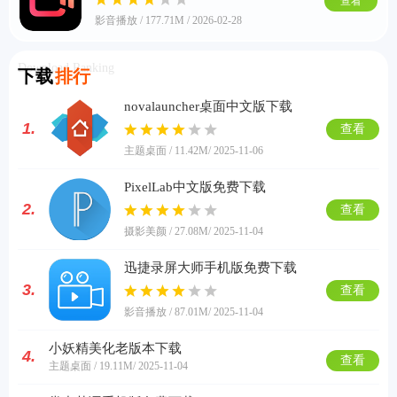
查看
影音播放 / 177.71M / 2026-02-28
Download Ranking
下载
排行
novalauncher桌面中文版下载
1.
查看
主题桌面 / 11.42M
/ 2025-11-06
PixelLab中文版免费下载
2.
查看
摄影美颜 / 27.08M
/ 2025-11-04
迅捷录屏大师手机版免费下载
3.
查看
影音播放 / 87.01M
/ 2025-11-04
小妖精美化老版本下载
4.
查看
主题桌面 / 19.11M
/ 2025-11-04