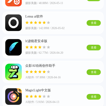
摄影美颜 / 48.88M / 2026-05-11
Lensa ai软件
软件
查看
摄影美颜 / 142.09M / 2026-05-02
资讯
lr滤镜君安卓版
查看
专题
摄影美颜 / 62.77M / 2026-04-20
众影AI动画创作助手
查看
AI软件 / 97.89M / 2026-04-16
MagicLight中文版
查看
AI软件 / 5.91M / 2026-04-13