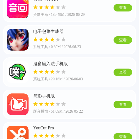
查看
摄影美颜 / 189.49M / 2026-06-29
游戏
电子包浆生成器
查看
系统工具 / 0.39M / 2026-06-23
鬼畜输入法手机版
查看
系统工具 / 29.16M / 2026-06-03
简影手机版
查看
影音播放 / 51.09M / 2026-05-22
YouCut Pro
查看