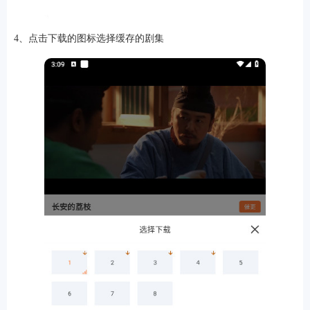
4、点击下载的图标选择缓存的剧集