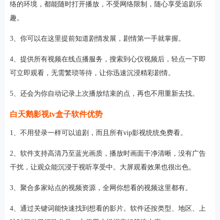
络的环境，都能随时打开播放，不受网络限制，随心享受追剧乐
趣。
3、你可以在这里提前知道剧情发展，剧情第一手就掌握。
4、提供所有视频在线点播服务，搜索到心仪视频后，轻点一下即
可立即观看，无需繁琐等待，让你迅速沉浸精彩剧情。
5、还会为你自动记录上次播放结束的点，再也不用重新去找。
白天鹅影视tv盒子软件优势
1、不用登录一样可以追剧，而且所有vip影视统统免费看。
2、软件支持高清乃至蓝光画质，播放时画面干净清晰，没有广告
干扰，让观众能沉浸于视听享受中。大屏观看效果也很出色。
3、聚合多家站点的视频资源，全网你想看的视频这里都有。
4、通过关键词能快速找到想看的影片。软件还按类型、地区、上