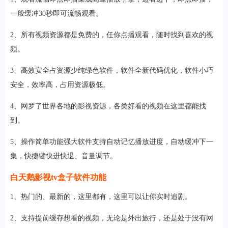
一般缓冲30秒即可流畅观看。
2、所有视频资源都是免费的，任你点播观看，随时找到喜欢的视
频。
3、高效安全占资源少纯绿色软件，软件全新代码优化，软件小巧
安全，效率高，占用资源极低。
4、网罗了世界各地的影视资源，各类好看的视频在这里都能找
到。
5、操作简单功能强大软件支持自动记忆播放进度，自动缓冲下一
集，快捷键快进快退、音量调节。
白天鹅影视tv盒子软件功能
1、热门的、最新的，这里都有，这里可以让你实时追剧。
2、支持提前缓存想看的视频，无论是外出旅行，还是处于没有网