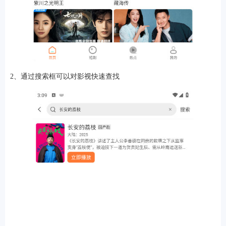
软件
2、通过搜索框可以对影视快速查找
资讯
专题