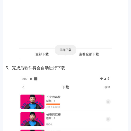
5、完成后软件将会自动进行下载