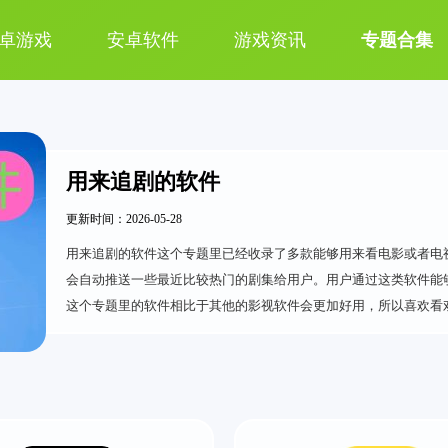
卓游戏
安卓软件
游戏资讯
专题合集
用来追剧的软件
更新时间：2026-05-28
用来追剧的软件这个专题里已经收录了多款能够用来看电影或者电
会自动推送一些最近比较热门的剧集给用户。用户通过这类软件能
这个专题里的软件相比于其他的影视软件会更加好用，所以喜欢看