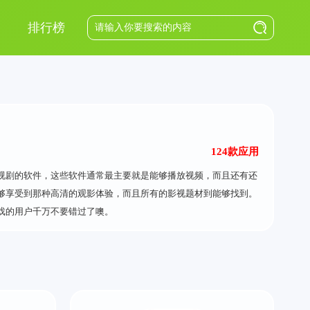
排行榜
124款应用
视剧的软件，这些软件通常最主要就是能够播放视频，而且还有还
够享受到那种高清的观影体验，而且所有的影视题材到能够找到。
戏的用户千万不要错过了噢。