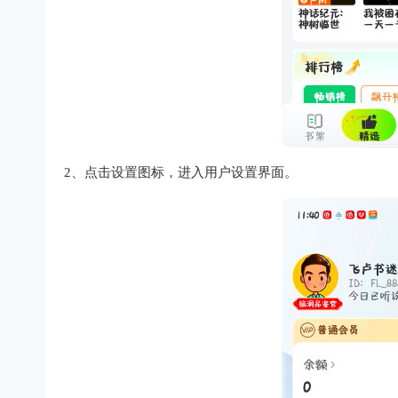
2、点击设置图标，进入用户设置界面。