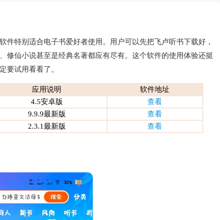
软件特别适合电子书爱好者使用。用户可以先把飞卢听书下载好，
、修仙小说甚至是经典名著都应有尽有。这个软件的使用体验还挺
定要试用看看了。
应用说明
软件地址
4.5安卓版
查看
9.9.9最新版
查看
2.3.1最新版
查看