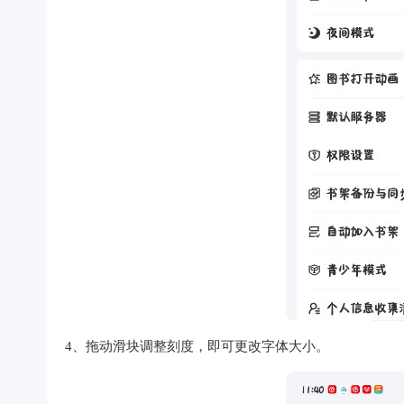
4、拖动滑块调整刻度，即可更改字体大小。