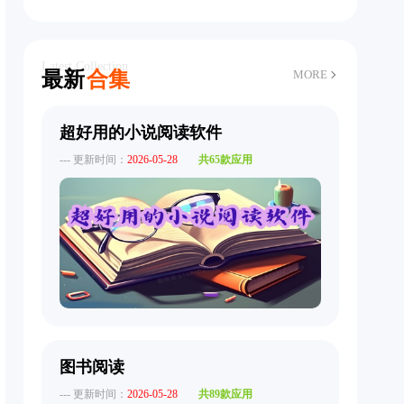
Latest Collection
最新
合集
MORE
超好用的小说阅读软件
--- 更新时间：
2026-05-28
共65款应用
图书阅读
--- 更新时间：
2026-05-28
共89款应用