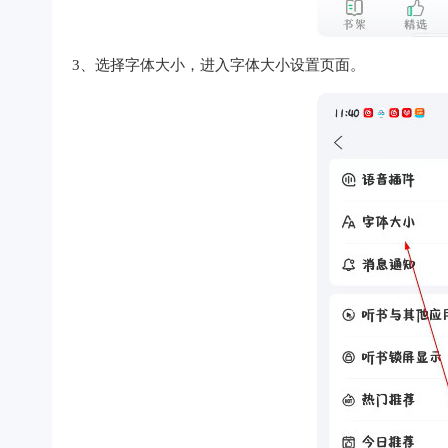
3、选择字体大小，进入字体大小设置页面。