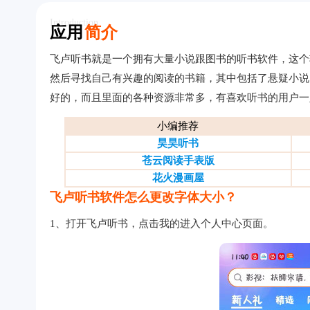
Introduction
应用
简介
飞卢听书就是一个拥有大量小说跟图书的听书软件，这个
然后寻找自己有兴趣的阅读的书籍，其中包括了悬疑小说
好的，而且里面的各种资源非常多，有喜欢听书的用户一
小编推荐
昊昊听书
苍云阅读手表版
花火漫画屋
飞卢听书软件怎么更改字体大小？
1、打开飞卢听书，点击我的进入个人中心页面。