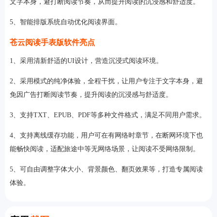
文字本身，避打断阅读节奏，从而提升阅读的沉浸感和舒适度。
5、智能排版系统自动优化阅读界面。
苍云阅读手表版软件亮点
1、采用清新舒适的UI设计，营造沉浸式阅读环境。
2、采用模式的纯净体验，全程干扰，让用户专注于文字本身，避
免因广告打断阅读节奏，提升阅读的沉浸感与舒适度。
3、支持TXT、EPUB、PDF等多种文件格式，满足不同用户需求。
4、支持离线缓存功能，用户可在有网络时章节，在断网环境下也
能畅快阅读，适配旅途中等无网络场景，让阅读不受网络限制。
5、可自由调整字体大小、背景颜色、翻页效果等，打造专属阅读
体验。
Screenshot