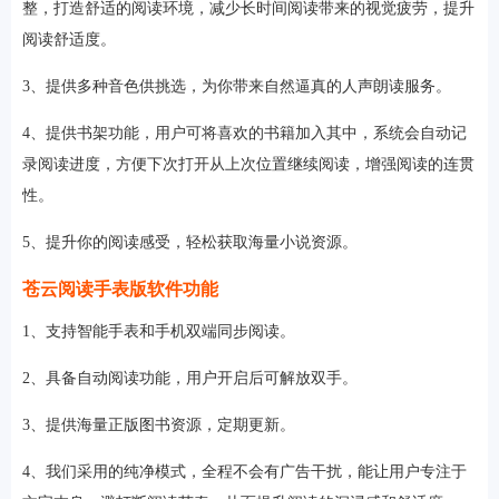
整，打造舒适的阅读环境，减少长时间阅读带来的视觉疲劳，提升
阅读舒适度。
3、提供多种音色供挑选，为你带来自然逼真的人声朗读服务。
4、提供书架功能，用户可将喜欢的书籍加入其中，系统会自动记
录阅读进度，方便下次打开从上次位置继续阅读，增强阅读的连贯
性。
5、提升你的阅读感受，轻松获取海量小说资源。
苍云阅读手表版软件功能
1、支持智能手表和手机双端同步阅读。
2、具备自动阅读功能，用户开启后可解放双手。
3、提供海量正版图书资源，定期更新。
4、我们采用的纯净模式，全程不会有广告干扰，能让用户专注于