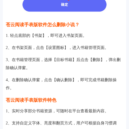
苍云阅读手表版软件怎么删除小说？
1. 轻点底部的【书架】，即可进入书架页面。
2、在书架页面，点击【设置图标】，进入书籍管理页面。
3、在书籍管理页面，选择【目标书籍】后点击【删除】，弹出删
除确认弹窗。
4、在删除确认弹窗，点击【确认删除】，即可完成书籍删除操
作。
苍云阅读手表版软件特色
1、实时分享部分书籍资源，可随时在平台查看最新内容。
2、支持自定义字体、亮度和翻页方式，用户可根据自身习惯调