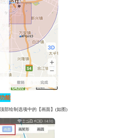
功能
顶部绘制选项中的【画面】(如图)