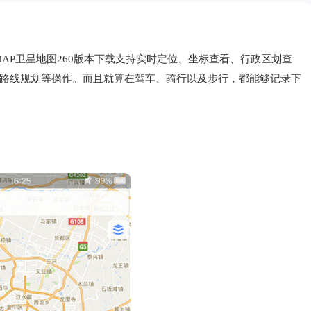
GEMAP卫星地图260版本下载支持实时定位、坐标查看、行政区划查
路线规划等操作。而且就算在驾车、骑行以及步行，都能够记录下