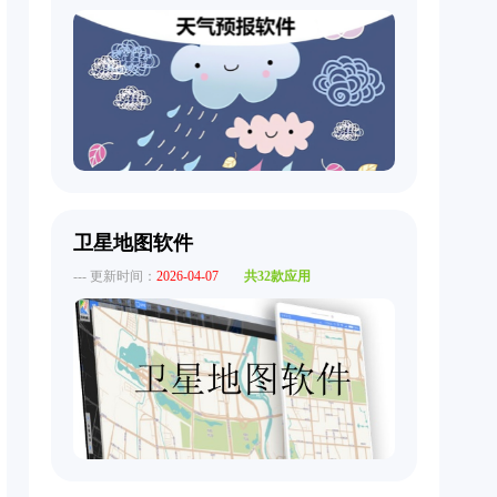
卫星地图软件
--- 更新时间：
2026-04-07
共32款应用