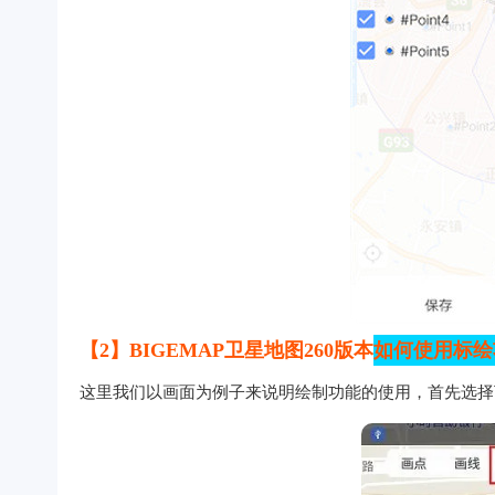
【2】BIGEMAP卫星地图260版本
如何使用标绘
这里我们以画面为例子来说明绘制功能的使用，首先选择