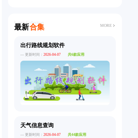
Latest Collection
最新
合集
MORE
出行路线规划软件
--- 更新时间：
2026-04-07
共6款应用
天气信息查询
--- 更新时间：
2026-04-07
共44款应用