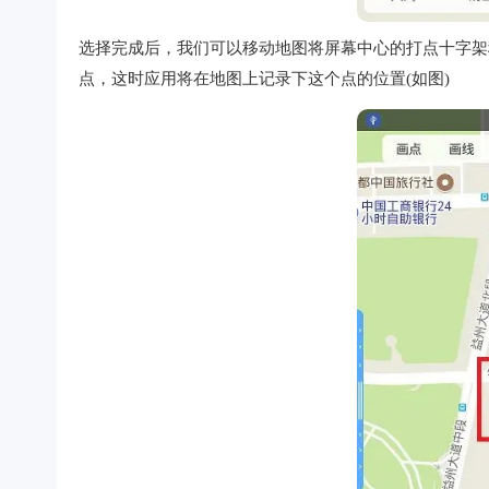
选择完成后，我们可以移动地图将屏幕中心的打点十字架
点，这时应用将在地图上记录下这个点的位置(如图)