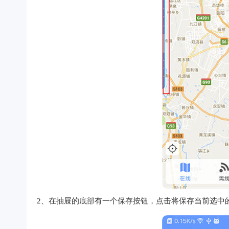
2、在抽屉的底部有一个保存按钮，点击将保存当前选中的