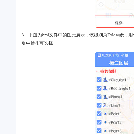
3、下图为kml文件中的图元展示，该级别为Folder级，用于存放
集中操作可选择