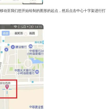
移动至我们想开始绘制的图形的起点，然后点击中心十字架进行打