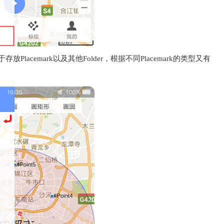
Placemark以及其他Folder，根据不同Placemark的类型又有