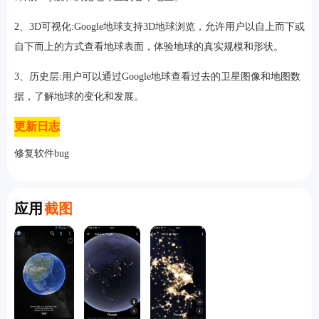
2、3D可视化:Google地球支持3D地球浏览，允许用户以自上而下或
自下而上的方式查看地球表面，体验地球的真实规模和形状。
3、历史层:用户可以通过Google地球查看过去的卫星图像和地图数
据，了解地球的变化和发展。
更新日志
修复软件bug
Screenshot
应用
截图