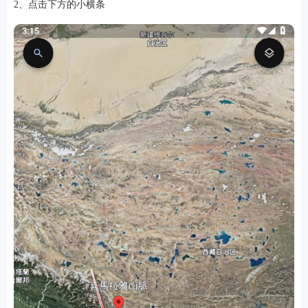
2、点击下方的小横条