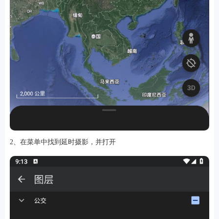
2、在菜单中找到延时摄影，并打开