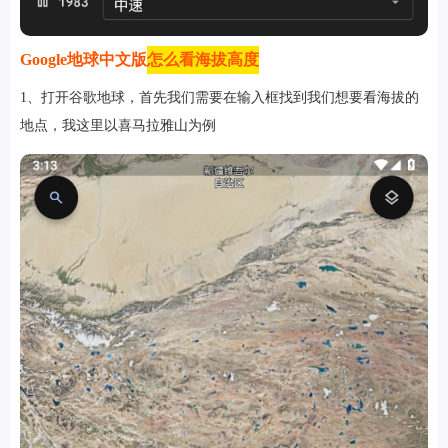
Google地球中文版
怎么看海拔高度
1、打开谷歌地球，首先我们需要在输入框找到我们想要看海拔的
地点，我这里以喜马拉雅山为例