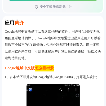
安全下载
无病毒
无广告
首页
Introduction
应用
简介
Google地球中文版是可以看到3D地球的软件，用户可以360度无死
角的查看地球的样子。Google地球中文版通过卫星来让用户可以看
到数百个城市的3D 建筑物，包括公路都可以清晰看见。用户还可
以使用软件来导航，可以快速帮用户计算出最佳的路线，轻松又快
速到达目的地。
Google地球中文版
怎么看街景
1、在本站下载并安装Google地球(Google Earth)，打开进入软件;