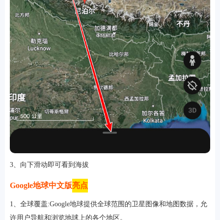
3、向下滑动即可看到海拔
Google地球中文版
亮点
1、全球覆盖:Google地球提供全球范围的卫星图像和地图数据，允
许用户导航和浏览地球上的各个地区。