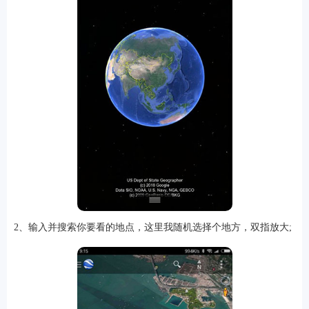
游戏
2、输入并搜索你要看的地点，这里我随机选择个地方，双指放大;