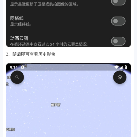
3、随后即可查看历史影像