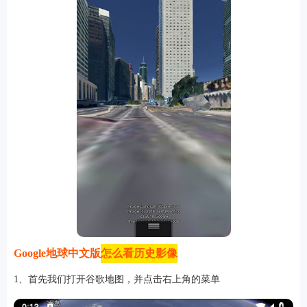
Google地球中文版
怎么看历史影像
1、首先我们打开谷歌地图，并点击右上角的菜单