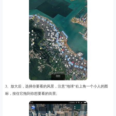
软件
资讯
专题
3、放大后，选择你要看的风景，注意”地球“右上角一个小人的图
标，按住它拖到你想要看的街景;