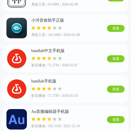
系统工具 / 63.08M / 2026-02-09
小河音效助手正版
软件
查看
系统工具 / 162.66M / 2026-02-08
资讯
bandlab中文手机版
查看
专题
影音播放 / 71.37M / 2026-02-07
bandlab手机版
查看
影音播放 / 71.37M / 2026-02-03
Au音频编辑器手机版
查看
影音播放 / 182.31M / 2025-12-16