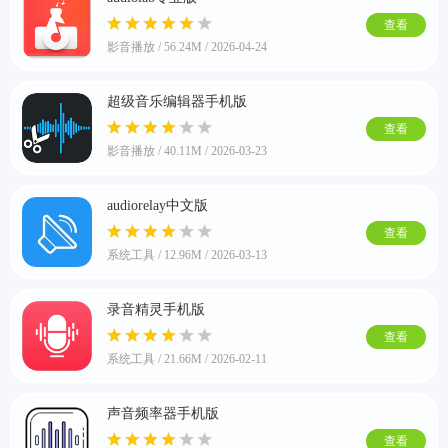
查看
影音播放 / 56.24M / 2026-04-24
游戏
超级音乐编辑器手机版
查看
影音播放 / 40.11M / 2026-03-23
audiorelay中文版
查看
系统工具 / 12.96M / 2026-03-13
录音精灵手机版
查看
系统工具 / 21.66M / 2026-02-11
声音频率器手机版
查看