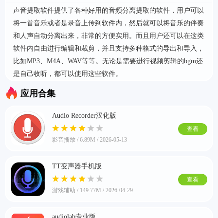
声音提取软件提供了各种好用的音频分离提取的软件，用户可以
将一首音乐或者是录音上传到软件内，然后就可以将音乐的伴奏
首页
和人声自动分离出来，非常的方便实用。而且用户还可以在这类
软件内自由进行编辑和裁剪，并且支持多种格式的导出和导入，
比如MP3、M4A、WAV等等。无论是需要进行视频剪辑的bgm还
是自己收听，都可以使用这些软件。
应用合集
Audio Recorder汉化版
查看
影音播放 / 6.89M / 2026-05-13
TT变声器手机版
查看
游戏辅助 / 149.77M / 2026-04-29
audiolab专业版