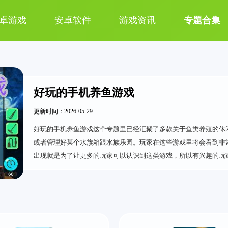
卓游戏
安卓软件
游戏资讯
专题合集
好玩的手机养鱼游戏
更新时间：2026-05-29
好玩的手机养鱼游戏这个专题里已经汇聚了多款关于鱼类养殖的休
或者管理好某个水族箱跟水族乐园。玩家在这些游戏里将会看到非
出现就是为了让更多的玩家可以认识到这类游戏，所以有兴趣的玩