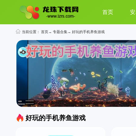
首页
安
当前位置：
首页
→
专题合集
→ 好玩的手机养鱼游戏
好玩的手机养鱼游戏