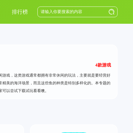
排行榜
4款游戏
闲游戏，这类游戏通常都拥有非常休闲的玩法，主要就是要经营好
常精美的海洋场景，而且这些鱼的种类是特别多样化的。本专题的
家可以尝试下载试玩看看噢。