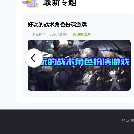
最新专题
好玩的战术角色扮演游戏
--- 更新时间：2026-08-06
共18款应用
联系我