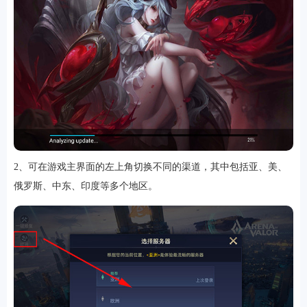
游戏
2、可在游戏主界面的左上角切换不同的渠道，其中包括亚、美、
俄罗斯、中东、印度等多个地区。