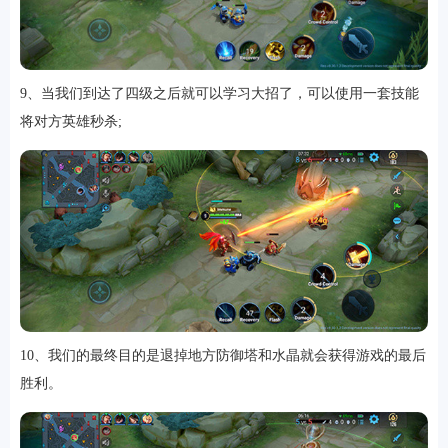
9、当我们到达了四级之后就可以学习大招了，可以使用一套技能
将对方英雄秒杀;
10、我们的最终目的是退掉地方防御塔和水晶就会获得游戏的最后
胜利。