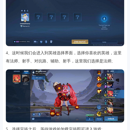
4、这时候我们会进入到英雄选择界面，选择你喜欢的英雄，这里
有法师、射手、对抗路、辅助、射手，这里我们选择是法师;
5、选择完毕之后，等待游戏的加载完毕即可进入游戏;