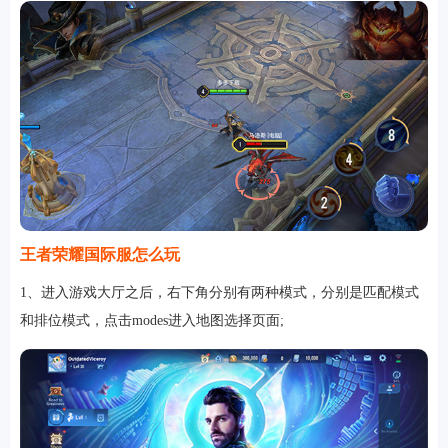
王者荣耀国际服怎么玩
1、进入游戏大厅之后，右下角分别有两种模式，分别是匹配模式
和排位模式，点击modes进入地图选择页面;