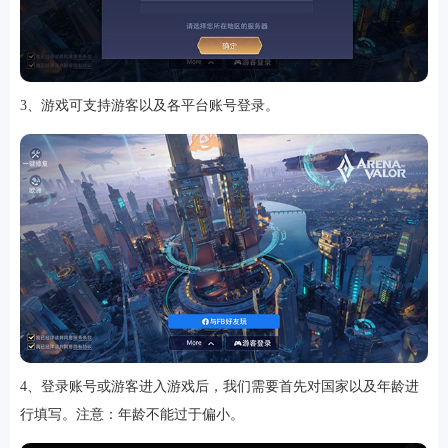
软件
3、游戏可支持游客以及各平台账号登录。
资讯
专题
4、登录账号或游客进入游戏后，我们需要首先对国家以及年龄进
行填写。注意：年龄不能过于偏小。