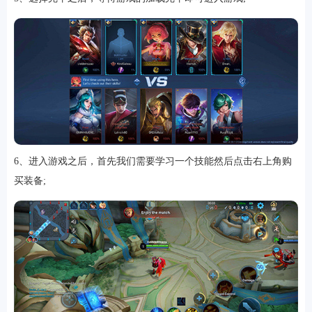
6、进入游戏之后，首先我们需要学习一个技能然后点击右上角购
买装备;