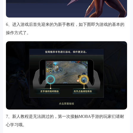
6、进入游戏后首先迎来的为新手教程，如下图即为游戏的基本的
操作方式了。
7、新人教程是无法跳过的，第一次接触MOBA手游的玩家们请耐
心学习哦。