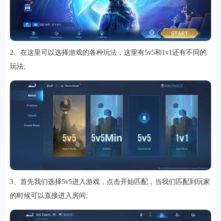
2、在这里可以选择游戏的各种玩法，这里有5v5和1v1还有不同的
玩法;
3、首先我们选择5v5进入游戏，点击开始匹配，当我们匹配到玩家
的时候可以直接进入房间;