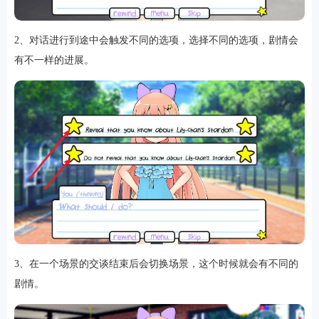
2、对话进行到途中会触发不同的选项，选择不同的选项，剧情会
有不一样的进展。
软件
资讯
专题
3、在一个场景的交谈结束后会切换场景，这个时候就会有不同的
剧情。