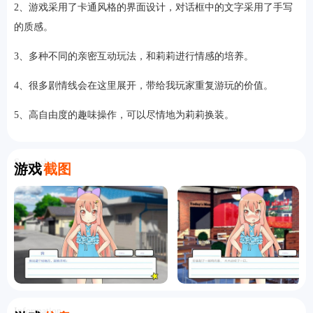
2、游戏采用了卡通风格的界面设计，对话框中的文字采用了手写
的质感。
3、多种不同的亲密互动玩法，和莉莉进行情感的培养。
4、很多剧情线会在这里展开，带给我玩家重复游玩的价值。
5、高自由度的趣味操作，可以尽情地为莉莉换装。
Screenshot
游戏
截图
Information