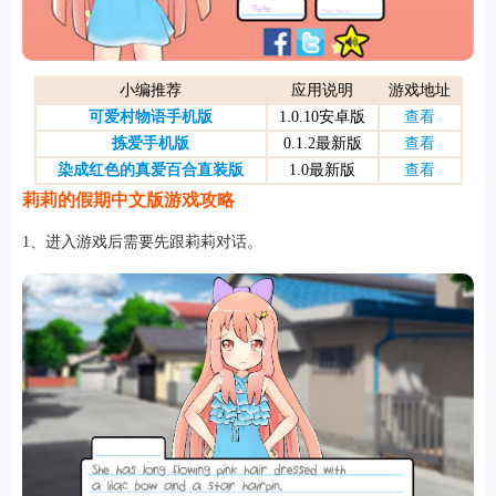
游戏
小编推荐
应用说明
游戏地址
可爱村物语手机版
1.0.10安卓版
查看
拣爱手机版
0.1.2最新版
查看
染成红色的真爱百合直装版
1.0最新版
查看
莉莉的假期中文版游戏攻略
1、进入游戏后需要先跟莉莉对话。