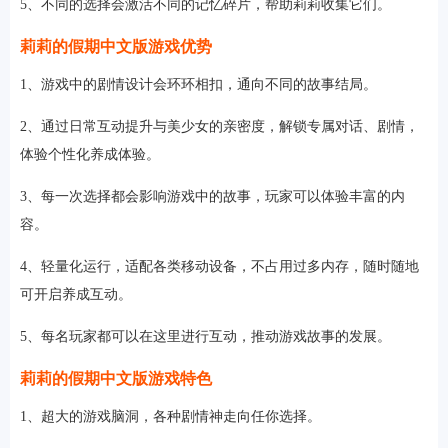
5、不同的选择会激活不同的记忆碎片，帮助莉莉收集它们。
莉莉的假期中文版游戏优势
1、游戏中的剧情设计会环环相扣，通向不同的故事结局。
2、通过日常互动提升与美少女的亲密度，解锁专属对话、剧情，
体验个性化养成体验。
3、每一次选择都会影响游戏中的故事，玩家可以体验丰富的内
容。
4、轻量化运行，适配各类移动设备，不占用过多内存，随时随地
可开启养成互动。
5、每名玩家都可以在这里进行互动，推动游戏故事的发展。
莉莉的假期中文版游戏特色
1、超大的游戏脑洞，各种剧情神走向任你选择。