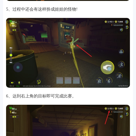
5、过程中还会有这样扮成娃娃的怪物!
6、达到右上角的目标即可完成比赛。