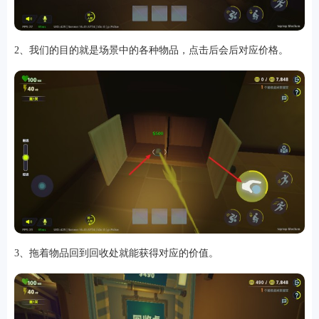
2、我们的目的就是场景中的各种物品，点击后会后对应价格。
软件
资讯
专题
3、拖着物品回到回收处就能获得对应的价值。