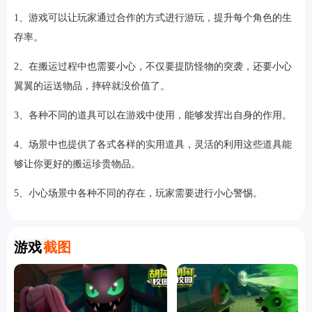
1、游戏可以让玩家通过合作的方式进行游玩，提升每个角色的生
存率。
2、在搬运过程中也需要小心，不仅要提防怪物的突袭，还要小心
翼翼的运送物品，摔碎就没价值了。
3、各种不同的道具可以在游戏中使用，能够发挥出自身的作用。
4、场景中也提供了各式各样的实用道具，灵活的利用这些道具能
够让你更好的搬运珍贵物品。
5、小心场景中各种不同的存在，玩家需要进行小心警惕。
Screenshot
游戏
截图