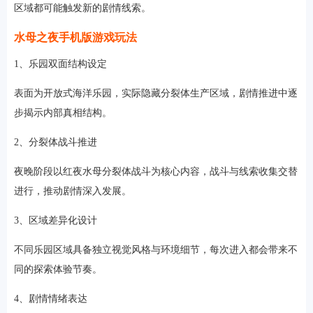
区域都可能触发新的剧情线索。
水母之夜手机版游戏玩法
1、乐园双面结构设定
表面为开放式海洋乐园，实际隐藏分裂体生产区域，剧情推进中逐
步揭示内部真相结构。
2、分裂体战斗推进
夜晚阶段以红夜水母分裂体战斗为核心内容，战斗与线索收集交替
进行，推动剧情深入发展。
3、区域差异化设计
不同乐园区域具备独立视觉风格与环境细节，每次进入都会带来不
同的探索体验节奏。
4、剧情情绪表达