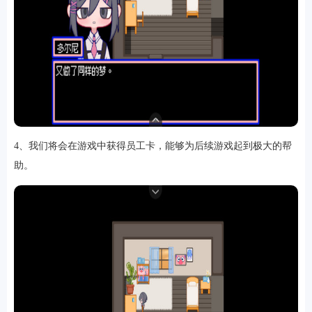
4、我们将会在游戏中获得员工卡，能够为后续游戏起到极大的帮
助。