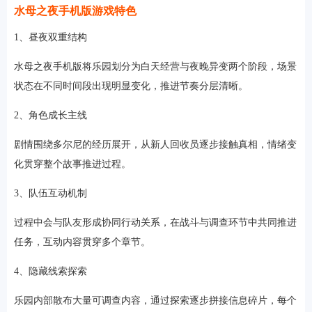
水母之夜手机版游戏特色
1、昼夜双重结构
水母之夜手机版将乐园划分为白天经营与夜晚异变两个阶段，场景
状态在不同时间段出现明显变化，推进节奏分层清晰。
2、角色成长主线
剧情围绕多尔尼的经历展开，从新人回收员逐步接触真相，情绪变
化贯穿整个故事推进过程。
3、队伍互动机制
过程中会与队友形成协同行动关系，在战斗与调查环节中共同推进
任务，互动内容贯穿多个章节。
4、隐藏线索探索
乐园内部散布大量可调查内容，通过探索逐步拼接信息碎片，每个