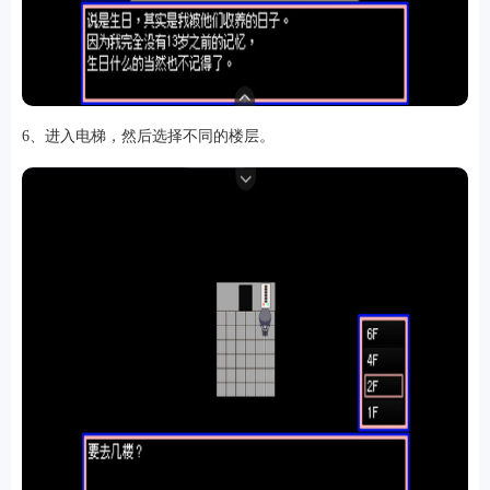
6、进入电梯，然后选择不同的楼层。