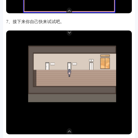
7、接下来你自己快来试试吧。