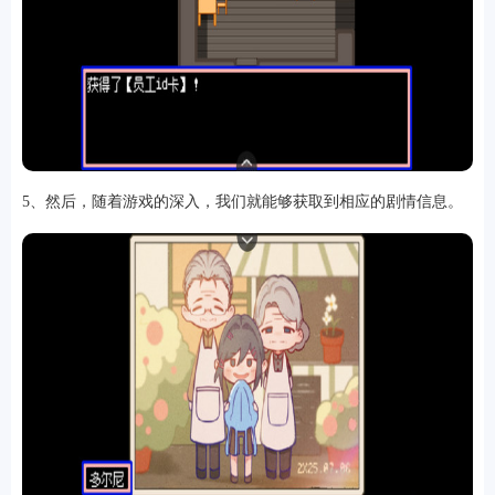
5、然后，随着游戏的深入，我们就能够获取到相应的剧情信息。