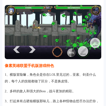
像素英雄联盟手机版游戏特色
1、横版冒险嘛，角色全是你在LOL里见过的，亚索、剑圣什么
的，每个人的技能都做了区分，不是换皮怪。
2、多样的敌人和强大的Boss，战斗更加的精彩。
3、打起来有点硬核横版那味儿，路上各种怪物会想尽办法拦你，