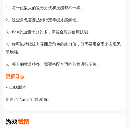
1、每一位敌人的攻击方式和技能都不一样。
2、这些角色需要达到特定等级才能解锁。
3、Boss的血量十分的多，需要合理的使用技能。
4、你可以持续提升界面里角色的能力值，但需要用金币来实现无
限增强。
5、关卡的数量很多，需要搭配合适的英雄进行闯关。
更新日志
v4.10.0版本
新角色“Yasuo”已经发布。
Screenshot
游戏
截图