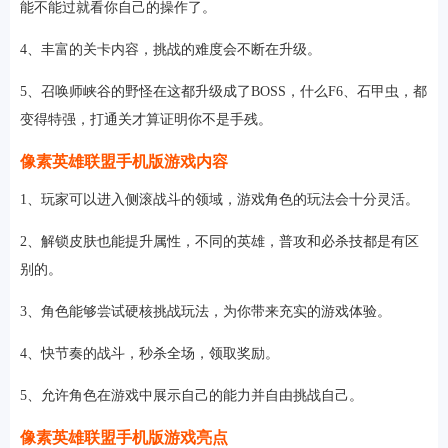
能不能过就看你自己的操作了。
4、丰富的关卡内容，挑战的难度会不断在升级。
5、召唤师峡谷的野怪在这都升级成了BOSS，什么F6、石甲虫，都
变得特强，打通关才算证明你不是手残。
像素英雄联盟手机版游戏内容
1、玩家可以进入侧滚战斗的领域，游戏角色的玩法会十分灵活。
2、解锁皮肤也能提升属性，不同的英雄，普攻和必杀技都是有区
别的。
3、角色能够尝试硬核挑战玩法，为你带来充实的游戏体验。
4、快节奏的战斗，秒杀全场，领取奖励。
5、允许角色在游戏中展示自己的能力并自由挑战自己。
像素英雄联盟手机版游戏亮点