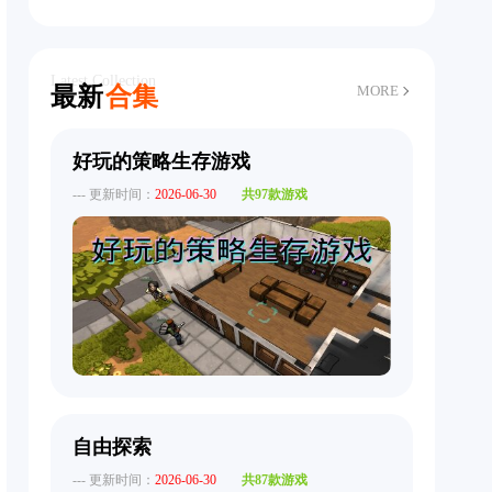
Latest Collection
最新
合集
MORE
好玩的策略生存游戏
--- 更新时间：
2026-06-30
共97款游戏
自由探索
--- 更新时间：
2026-06-30
共87款游戏