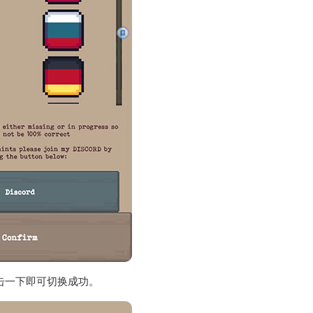
击一下即可切换成功。