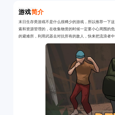
Introduction
游戏
简介
末日生存类游戏不是什么很稀少的游戏，所以推荐一下这个流
索和资源管理的，在收集物资的时候一定要小心周围的危
的避难所，利用武器去对抗所有的敌人，快来把流浪者中