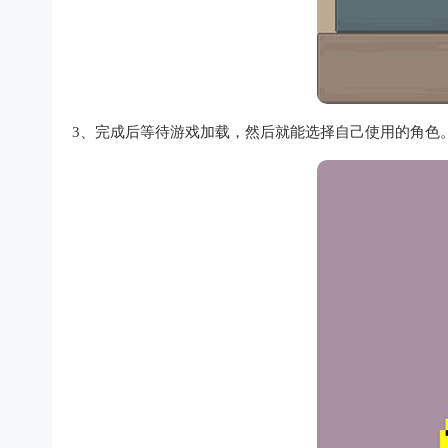
3、完成后等待游戏加载，然后就能选择自己使用的角色