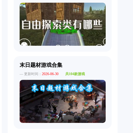
末日题材游戏合集
--- 更新时间：
2026-06-30
共104款游戏