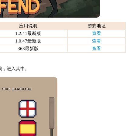
应用说明
游戏地址
1.2.41最新版
查看
1.0.47最新版
查看
368最新版
查看
戏，进入其中。