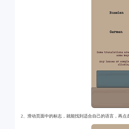
2、滑动页面中的标志，就能找到适合自己的语言，再点