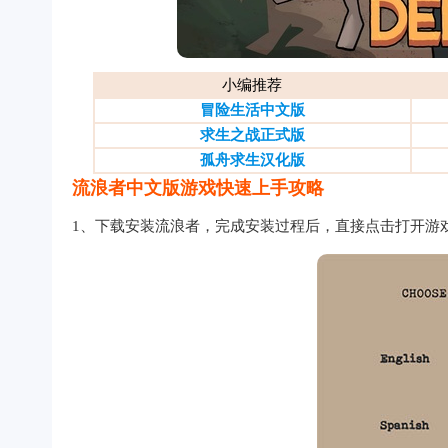
小编推荐
冒险生活中文版
求生之战正式版
孤舟求生汉化版
流浪者中文版游戏快速上手攻略
1、下载安装流浪者，完成安装过程后，直接点击打开游