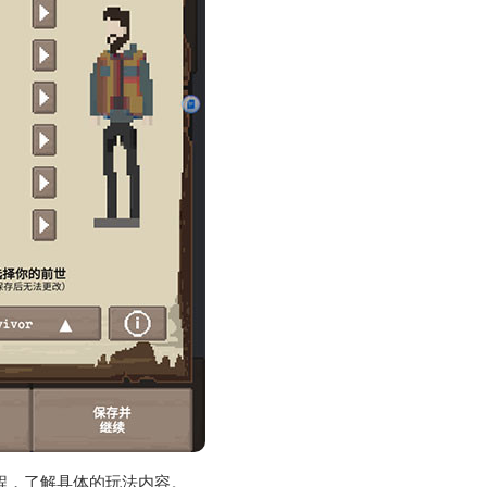
程，了解具体的玩法内容。