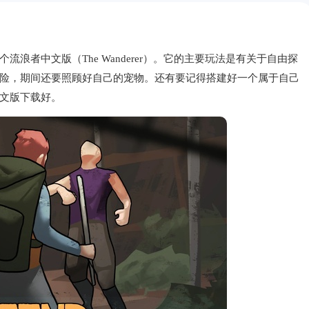
浪者中文版（The Wanderer）。它的主要玩法是有关于自由探
险，期间还要照顾好自己的宠物。还有要记得搭建好一个属于自己
文版下载好。