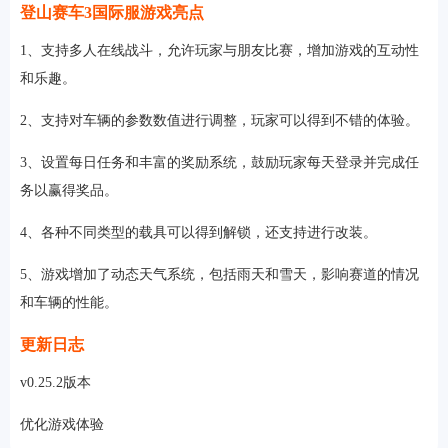
登山赛车3国际服游戏亮点
1、支持多人在线战斗，允许玩家与朋友比赛，增加游戏的互动性
和乐趣。
2、支持对车辆的参数数值进行调整，玩家可以得到不错的体验。
3、设置每日任务和丰富的奖励系统，鼓励玩家每天登录并完成任
务以赢得奖品。
4、各种不同类型的载具可以得到解锁，还支持进行改装。
5、游戏增加了动态天气系统，包括雨天和雪天，影响赛道的情况
和车辆的性能。
更新日志
v0.25.2版本
优化游戏体验