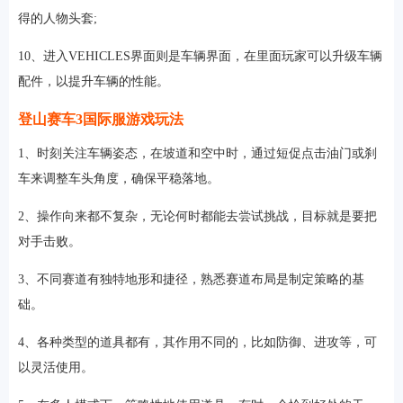
得的人物头套;
10、进入VEHICLES界面则是车辆界面，在里面玩家可以升级车辆
配件，以提升车辆的性能。
登山赛车3国际服游戏玩法
1、时刻关注车辆姿态，在坡道和空中时，通过短促点击油门或刹
车来调整车头角度，确保平稳落地。
2、操作向来都不复杂，无论何时都能去尝试挑战，目标就是要把
对手击败。
3、不同赛道有独特地形和捷径，熟悉赛道布局是制定策略的基
础。
4、各种类型的道具都有，其作用不同的，比如防御、进攻等，可
以灵活使用。