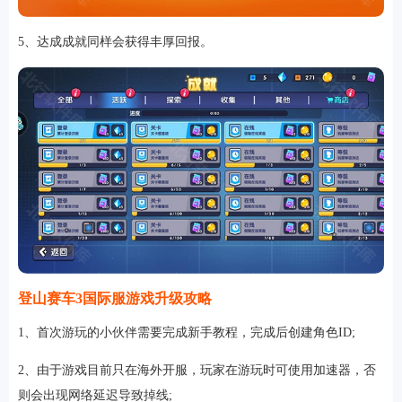
5、达成成就同样会获得丰厚回报。
登山赛车3国际服游戏升级攻略
1、首次游玩的小伙伴需要完成新手教程，完成后创建角色ID;
2、由于游戏目前只在海外开服，玩家在游玩时可使用加速器，否
则会出现网络延迟导致掉线;