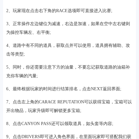
2、玩家现在点击右下角的RACE选项即可直接进入比赛;
3、正常操作左边键位为减速，右边是加速，如果在空中左右键则
为操控车辆左、右平衡;
4、道路中有不同的道具，获取点并可以使用，道具拥有辅助、攻
击等类型;
5、同时，你还需要注意下方的油量，不要忘记获取道路的油箱补
充你车辆的汽量;
6、最终根据玩家的时间进行结算排名，点击NEXT返回界面;
7、点击左上角的CARACE REPUTATION可以获得宝箱，宝箱可以
开出物品，玩家升级即可解锁更多宝箱;
8、点击CANYON PASS还可以领取道具，如头套等内容;
9、点击DRIVERS即可进入角色界面，在里面玩家即可搭配我们获