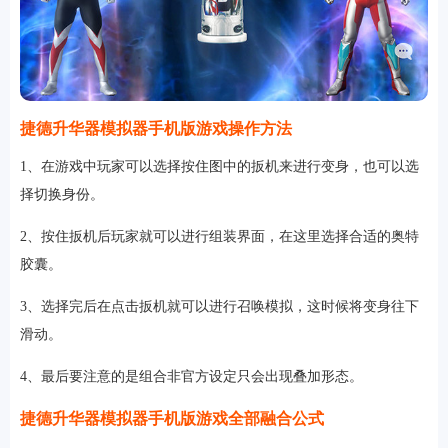
捷德升华器模拟器手机版游戏操作方法
1、在游戏中玩家可以选择按住图中的扳机来进行变身，也可以选
择切换身份。
2、按住扳机后玩家就可以进行组装界面，在这里选择合适的奥特
胶囊。
3、选择完后在点击扳机就可以进行召唤模拟，这时候将变身往下
滑动。
4、最后要注意的是组合非官方设定只会出现叠加形态。
捷德升华器模拟器手机版游戏全部融合公式