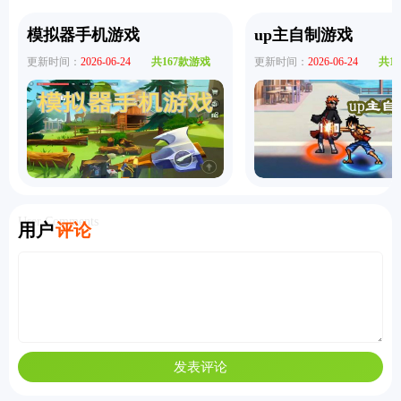
模拟器手机游戏
up主自制游戏
更新时间：
2026-06-24
共167款游戏
更新时间：
2026-06-24
共1
User Comments
用户
评论