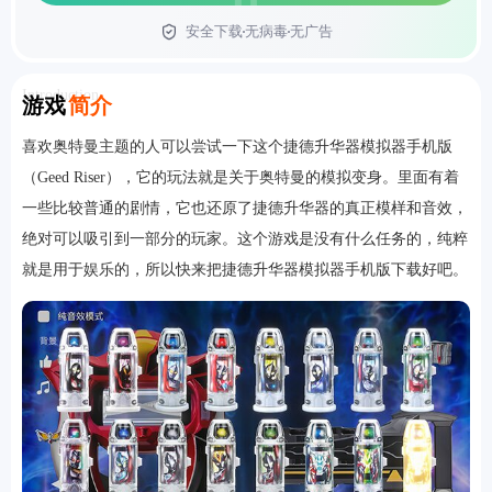
安全下载
无病毒
无广告
首页
Introduction
游戏
简介
喜欢奥特曼主题的人可以尝试一下这个捷德升华器模拟器手机版
（Geed Riser），它的玩法就是关于奥特曼的模拟变身。里面有着
一些比较普通的剧情，它也还原了捷德升华器的真正模样和音效，
绝对可以吸引到一部分的玩家。这个游戏是没有什么任务的，纯粹
就是用于娱乐的，所以快来把捷德升华器模拟器手机版下载好吧。