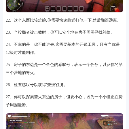
22、这个东西比较难缠,你需要快速靠近打他一下,然后翻滚远离。
23、当投掷者被击败时，你可以安全地在房子周围寻找补给。
24、不幸的是，你不能进去;这需要基本的开锁工具，只有当你是
12级时才能制作。
25、房子的东边是一个金色的感叹号，表示一个任务，以及你的第
三个营地的篝火。
26、检查感叹号以获得'变强'任务。
27、你可以探索营火东边的房子，但要小心，因为一个小怪正在房
子周围漫游。