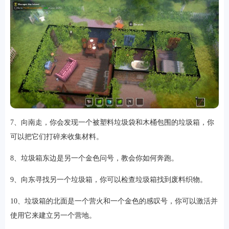
7、向南走，你会发现一个被塑料垃圾袋和木桶包围的垃圾箱，你
可以把它们打碎来收集材料。
8、垃圾箱东边是另一个金色问号，教会你如何奔跑。
9、向东寻找另一个垃圾箱，你可以检查垃圾箱找到废料织物。
10、垃圾箱的北面是一个营火和一个金色的感叹号，你可以激活并
使用它来建立另一个营地。