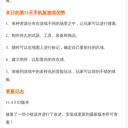
角。
末日的第53天手机版游戏优势
1、各种资源分布在游戏不同的场景之中，让玩家可以进行搜索。
2、制作持久的武器、工具、装备和饰品。
3、随时可以在地图上进行标记，确定自己要前往的区域。
4、建立哨所，以彰显你的存在感。
5、体验到游戏中的多样化的冒险玩法，玩家可以得到不错的体
验。
更新日志
v1.4.0.03版本
修复了一些小错误并进行了改进。安装或更新到最新版本即可查
看！