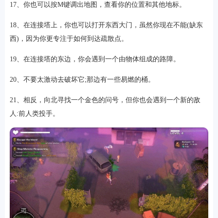
17、你也可以按M键调出地图，查看你的位置和其他地标。
18、在连接塔上，你也可以打开东西大门，虽然你现在不能(缺东
西)，因为你更专注于如何到达疏散点。
19、在连接塔的东边，你会遇到一个由物体组成的路障。
20、不要太激动去破坏它;那边有一些易燃的桶。
21、相反，向北寻找一个金色的问号，但你也会遇到一个新的敌
人:前人类投手。