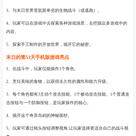
3、与末日世界里肮脏卑劣的生物战斗（或逃跑）。
4、玩家可以在游戏中去探索各种游戏场景，去挖掘众多游戏中的
内容。
5、探索手工制作的开放世界，揭开它的秘密。
末日的第53天手机版游戏亮点
1、在战斗中，玩家仅能操作1个角色。
2、烹饪美味的食物，以获得永久性的属性和能力升级。
3、每个角色都有3主动个攻击技能、1个被动攻击技能、1个普通攻
击按钮与一个防御按钮，是玩家操作的核心。
4、揭开这个奇异岛屿的神秘面纱。
5、玩家可通过镜头按钮调整视角;让玩家选择更适合自己的战斗视