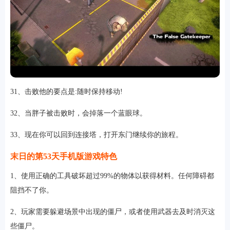
31、击败他的要点是:随时保持移动!
32、当胖子被击败时，会掉落一个蓝眼球。
33、现在你可以回到连接塔，打开东门继续你的旅程。
末日的第53天手机版游戏特色
1、使用正确的工具破坏超过99%的物体以获得材料。任何障碍都
阻挡不了你。
2、玩家需要躲避场景中出现的僵尸，或者使用武器去及时消灭这
些僵尸。