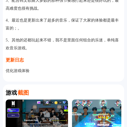
3、配合韩文歌曲大多数的那种强节奏感打起来还是很好玩的，最
高难度也很有挑战。
4、最近也是更新出来了超多的音乐，保证了大家的体验都是最丰
富的；。
5、其他的还都玩起来不错，我不是里面任何组合的乐迷，单纯喜
欢音乐游戏。
更新日志
优化游戏体验
Screenshot
游戏
截图