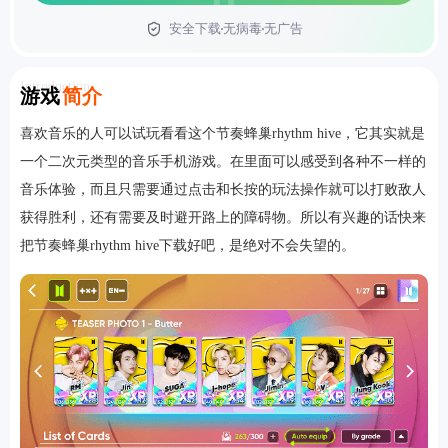
安全下载
无病毒
无广告
首页
Introduction
游戏
简介
喜欢音乐的人可以试玩看看这个节奏蜂巢rhythm hive，它其实就是
一个二次元类型的音乐手机游戏。在里面可以感受到各种不一样的
音乐体验，而且只需要通过点击和长按的玩法操作就可以打败敌人
获得胜利，还有需要及时避开路上的障碍物。所以有兴趣的话快来
把节奏蜂巢rhythm hive下载好吧，是绝对不会失望的。