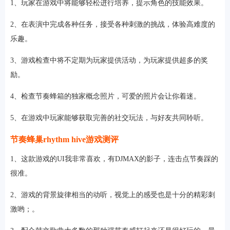
1、玩家在游戏中将能够轻松进行培养，提示角色的技能效果。
2、在表演中完成各种任务，接受各种刺激的挑战，体验高难度的
乐趣。
3、游戏检查中将不定期为玩家提供活动，为玩家提供超多的奖
励。
4、检查节奏蜂箱的独家概念照片，可爱的照片会让你着迷。
5、在游戏中玩家能够获取完善的社交玩法，与好友共同聆听。
节奏蜂巢rhythm hive游戏测评
1、这款游戏的UI我非常喜欢，有DJMAX的影子，连击点节奏踩的
很准。
2、游戏的背景旋律相当的动听，视觉上的感受也是十分的精彩刺
激哟；。