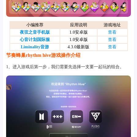
游戏
小编推荐
应用说明
游戏地址
夜弦之音手机版
1.0安卓版
查看
心音计划国际服
1.0安卓版
查看
Liminality音游
4.3.0最新版
查看
节奏蜂巢rhythm hive游戏操作介绍
1、进入游戏后第一步，我们需要先选择一支要一起玩的组合。