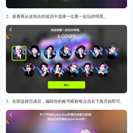
2、接着再从这组合的成员中选择一位要一起玩的明星。
软件
资讯
专题
3、全部选择完成后，编辑你的账号昵称每点击右下角开始即可。