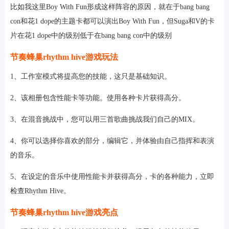
比如我这里Boy With Fun形成这样阵容的原因，就在于bang bang
con和花1 dope的主题卡都可以演出Boy With Fun，但Suga和V的卡
片在花1 dope中的级别低于在bang bang con中的级别
节奏蜂巢rhythm hive游戏玩法
1、工作室模式将提高您的技能，这只是基础知识。
2、该相册包含性能卡等功能。使用各种卡片获得高分。
3、在混音挑战中，您可以用三首歌曲挑战我们自己的MIX。
4、你可以选择你喜欢的部分，编辑它，并体验由自己指挥和表演
的音乐。
5、在设定的音乐中使用性能卡并获得高分，卡的各种能力，立即
检查Rhythm Hive。
节奏蜂巢rhythm hive游戏亮点