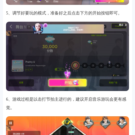
5、调节好要玩的模式，准备好之后点击下方的开始按钮即可。
6、游戏过程是以击打节拍主进行的，建议开启音乐游玩会更有感
觉。