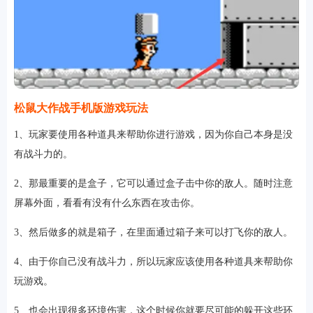
松鼠大作战手机版游戏玩法
1、玩家要使用各种道具来帮助你进行游戏，因为你自己本身是没
有战斗力的。
2、那最重要的是盒子，它可以通过盒子击中你的敌人。随时注意
屏幕外面，看看有没有什么东西在攻击你。
3、然后做多的就是箱子，在里面通过箱子来可以打飞你的敌人。
4、由于你自己没有战斗力，所以玩家应该使用各种道具来帮助你
玩游戏。
5、也会出现很多环境伤害，这个时候你就要尽可能的躲开这些环