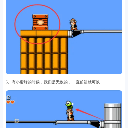
5、有小蜜蜂的时候，我们是无敌的，一直前进就可以