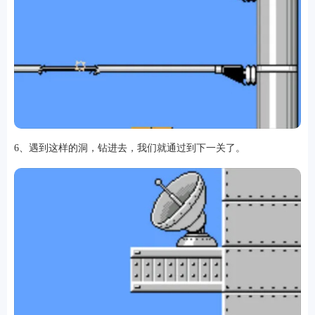
6、遇到这样的洞，钻进去，我们就通过到下一关了。