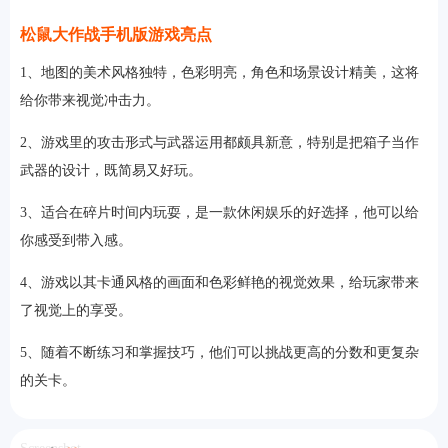
松鼠大作战手机版游戏亮点
1、地图的美术风格独特，色彩明亮，角色和场景设计精美，这将
给你带来视觉冲击力。
2、游戏里的攻击形式与武器运用都颇具新意，特别是把箱子当作
武器的设计，既简易又好玩。
3、适合在碎片时间内玩耍，是一款休闲娱乐的好选择，他可以给
你感受到带入感。
4、游戏以其卡通风格的画面和色彩鲜艳的视觉效果，给玩家带来
了视觉上的享受。
5、随着不断练习和掌握技巧，他们可以挑战更高的分数和更复杂
的关卡。