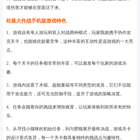
境伤害才能够在里面活下来。
松鼠大作战手机版游戏特色
1、游戏设有单人游玩和双人对战两种模式，玩家既能携手协作攻
克关卡，也能彼此较量竞争，这种丰富的互动性是该游戏的一大亮
点。
2、每个关卡的任务都非常的丰富，可以激发每个玩家的游戏乐
趣。
3、游戏内设置了木箱、超能量箱等不同类型的道具，它们不仅能
用于攻击敌方，还可充当防御手段，提升了游戏的策略深度。
4、任务会随着你的挑战来增加难度，让玩家体验到前所未有的快
乐。
5、从寻找小猫咪的初始任务，到与肥猫展开最终决战，游戏关卡
的设计形式各异，每一个关卡都具备独特的挑战点与趣味性。