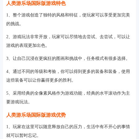
人类游乐场国际版游戏特色
1、整个游戏创造了独特的风格和特征，使玩家可以享受更加完美
的挑战。
2、游戏玩法非常开放，玩家可以尽情地去尝试、去尝试，可以让
游戏的表现更加出色。
3、让自己沉浸在更疯狂的图画和挑战中，任务模式有很多选择。
4、通过不同的等级和考验，你可以得到更多的装备和装备，使用
这些装备可以让你赢得更多的胜利。
5、采用经典的全像素风格作为游戏功能，经典的水平滚动作为主
要游戏玩法。
人类游乐场国际版游戏优势
1、玩家在这里可以随意释放自己的压力，生活中有不开心的事情
就可以暂时忘记。