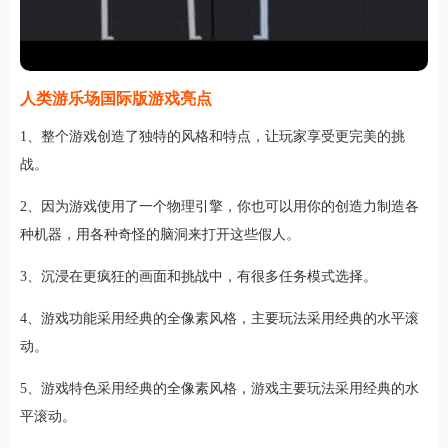
人类游乐场国际版游戏亮点
1、整个游戏创造了独特的风格和特点，让玩家享受更完美的挑
战。
2、因为游戏使用了一个物理引擎，你也可以用你的创造力制造各
种机器，用各种奇怪的脑洞来打开这些假人。
3、沉浸在更疯狂的画面和挑战中，有很多任务模式选择。
4、游戏功能采用经典的全像素风格，主要玩法采用经典的水平滚
动。
5、游戏特色采用经典的全像素风格，游戏主要玩法采用经典的水
平滚动。