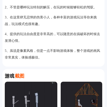
2、不管是哪种玩法特别的解压，在玩的时候能够轻松的驾驭。
3、在这里肆无忌惮的伤害小人，各种丰富的游戏玩法等你来挑
战，玩法模式也很有趣。
4、提供的玩法自由度是非常高的，可以随意的在搞破坏的时候去
发泄心情。
5、虽说是像素风格，但是一点不影响游戏体验，整个游戏的画风
非常真实，体验感极佳。
Screenshot
游戏
截图