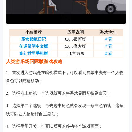
游戏
小编推荐
应用说明
游戏地址
巫女贴纸日记
0.0.6最新版
查看
传递希望中文版
5.0.5官方版
查看
奇幻世界手机版
1.0官方版
查看
人类游乐场国际版游戏攻略
1、首次进入游戏是在暗夜模式下，可以看到屏幕中央有一个人物
角色可以随意移动；
2、选择右上角第一个选项就可以将游戏界面切换到白天；
3、选择第二个选项，再去选中角色就会发现一条白色的线，这条
线可以让人物进行自主晃动；
4、选择手掌开关，打开以后可以移动整个游戏画面；