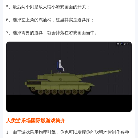
5、最后两个则是放大缩小游戏画面的开关；
6、选择左上角的汽油桶，这里其实是道具库；
软件
7、选择需要的道具，就会掉落在游戏画面当中。
资讯
专题
人类游乐场国际版游戏简介
1、由于游戏采用物理引擎，你也可以发挥你的聪明才智制作各种