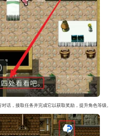
进行对话，接取任务并完成它以获取奖励，提升角色等级。