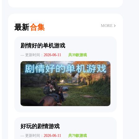
Latest Collection
最新
合集
MORE
剧情好的单机游戏
--- 更新时间：
2026-06-11
共39款游戏
好玩的剧情游戏
--- 更新时间：
2026-06-11
共79款游戏