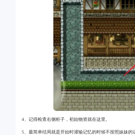
4、记得检查右侧柜子，初始物资就在这里。
5、最简单结局就是开始时灌输记忆的时候不按照妹妹的