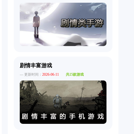
剧情丰富游戏
--- 更新时间：
2026-06-11
共25款游戏