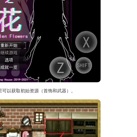
里可以获取初始资源（首饰和武器）。