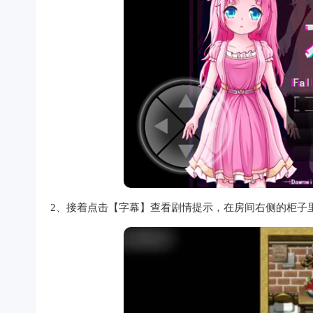
2、接着点击【字幕】查看剧情提示，在房间右侧的柜子