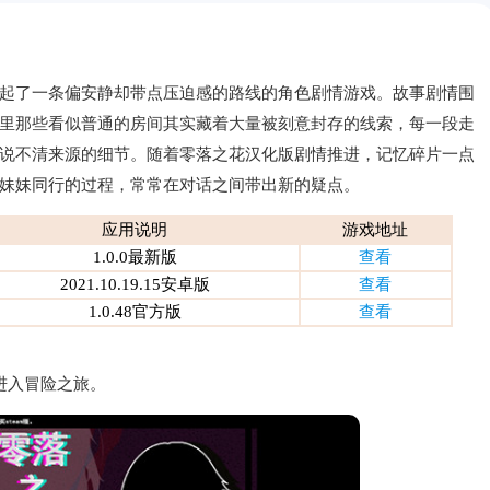
起了一条偏安静却带点压迫感的路线的角色剧情游戏。故事剧情围
里那些看似普通的房间其实藏着大量被刻意封存的线索，每一段走
说不清来源的细节。随着零落之花汉化版剧情推进，记忆碎片一点
妹妹同行的过程，常常在对话之间带出新的疑点。
应用说明
游戏地址
1.0.0最新版
查看
2021.10.19.15安卓版
查看
1.0.48官方版
查看
进入冒险之旅。