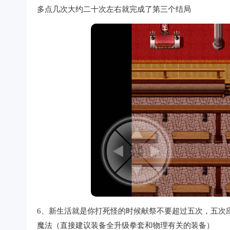
多点几次大约二十次左右就完成了第三个结局
6、新生活就是你打死怪的时候献祭不要超过五次，五次
魔法（直接建议装备全升级拳套和物理有关的装备）