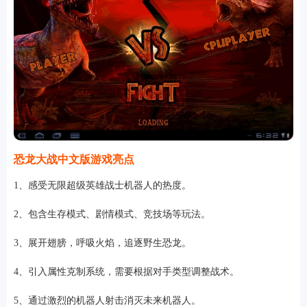
恐龙大战中文版游戏亮点
1、感受无限超级英雄战士机器人的热度。
2、包含生存模式、剧情模式、竞技场等玩法。
3、展开翅膀，呼吸火焰，追逐野生恐龙。
4、引入属性克制系统，需要根据对手类型调整战术。
5、通过激烈的机器人射击消灭未来机器人。