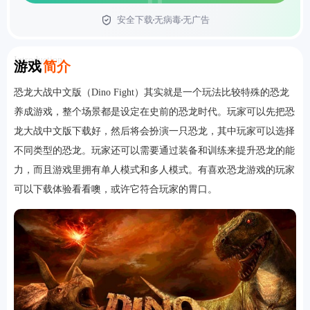
安全下载
无病毒
无广告
首页
Introduction
游戏
简介
恐龙大战中文版（Dino Fight）其实就是一个玩法比较特殊的恐龙
养成游戏，整个场景都是设定在史前的恐龙时代。玩家可以先把恐
龙大战中文版下载好，然后将会扮演一只恐龙，其中玩家可以选择
不同类型的恐龙。玩家还可以需要通过装备和训练来提升恐龙的能
力，而且游戏里拥有单人模式和多人模式。有喜欢恐龙游戏的玩家
可以下载体验看看噢，或许它符合玩家的胃口。