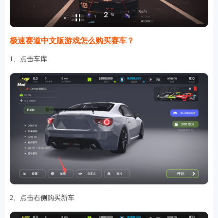
极速赛道中文版游戏怎么购买赛车？
1、点击车库
2、点击右侧购买新车