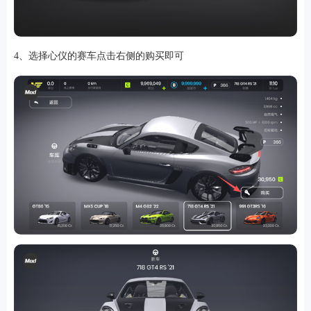
4、选择心仪的赛车点击右侧的购买即可