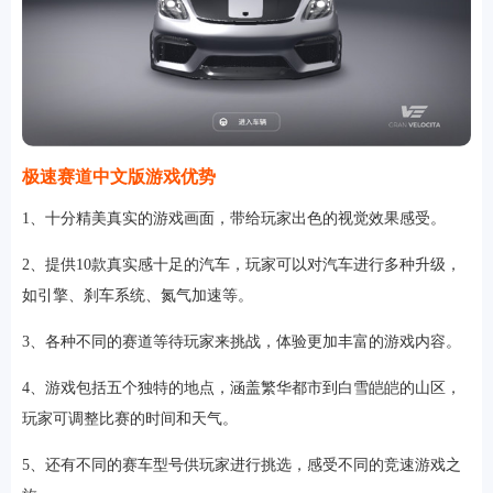
极速赛道中文版游戏优势
1、十分精美真实的游戏画面，带给玩家出色的视觉效果感受。
2、提供10款真实感十足的汽车，玩家可以对汽车进行多种升级，
如引擎、刹车系统、氮气加速等。
3、各种不同的赛道等待玩家来挑战，体验更加丰富的游戏内容。
4、游戏包括五个独特的地点，涵盖繁华都市到白雪皑皑的山区，
玩家可调整比赛的时间和天气。
5、还有不同的赛车型号供玩家进行挑选，感受不同的竞速游戏之