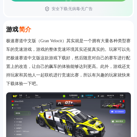
安全下载
无病毒
无广告
首页
Introduction
游戏
简介
极速赛道中文版（Gran Velocit）其实就是一个拥有大量各种类型赛
车的竞速游戏，游戏的整体竞速环境其实还挺真实的。玩家可以先
把极速赛道中文版这款游戏下载好，然后随意对自己的赛车进行配
置上的改造，让自己的飙车的体验能够达到更高。此外，游戏还支
持玩家和其他人一起联机进行竞速比赛，所以有兴趣的玩家就快来
下载体验一下吧。