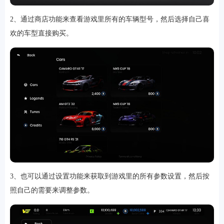
2、通过商店功能来查看游戏里所有的车辆型号，然后选择自己喜
欢的车型直接购买。
软件
资讯
专题
3、也可以通过设置功能来获取到游戏里的所有参数设置，然后按
照自己的需要来调整参数。