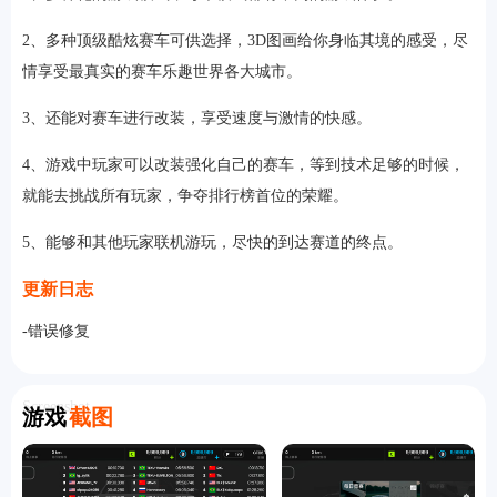
2、多种顶级酷炫赛车可供选择，3D图画给你身临其境的感受，尽
情享受最真实的赛车乐趣世界各大城市。
3、还能对赛车进行改装，享受速度与激情的快感。
4、游戏中玩家可以改装强化自己的赛车，等到技术足够的时候，
就能去挑战所有玩家，争夺排行榜首位的荣耀。
5、能够和其他玩家联机游玩，尽快的到达赛道的终点。
更新日志
-错误修复
Screenshot
游戏
截图