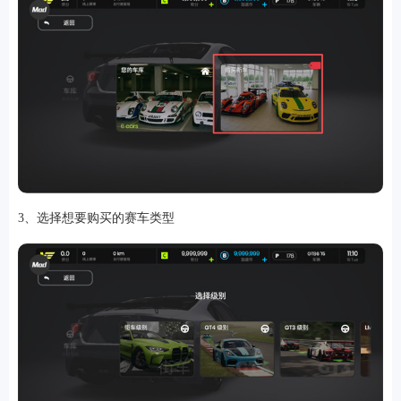
3、选择想要购买的赛车类型