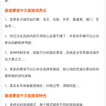
旅。
极速赛道中文版游戏亮点
1、世界各大城市如巴黎、东京、伦敦、开罗、夏威夷、澳门、芝
加哥；。
2、经过汉化后的内容不用担心会看不懂了，丰富的车辆可以让玩
家自由解锁来驾驶。
3、各种特制车体，惊险万分的疯狂赛道，你就是全世界最佳城市
拉力赛之王；。
4、更多的赛道可以让你去选择来挑战，惊心动的竞速比赛会给你
最刺激的游玩体验。
5、真实名车体验极度疯狂：闪电过弯，漂移回盘；。
极速赛道中文版游戏特色
1、多样化的游戏模式，每个模式都有不同的游戏体验。