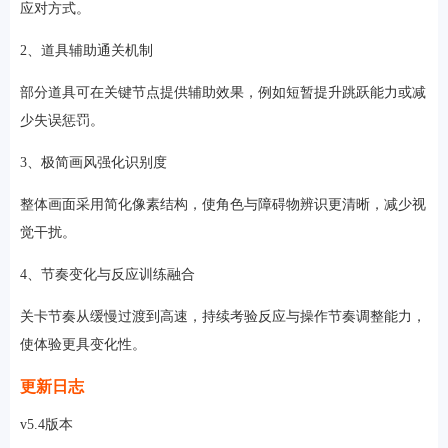
应对方式。
2、道具辅助通关机制
部分道具可在关键节点提供辅助效果，例如短暂提升跳跃能力或减
少失误惩罚。
3、极简画风强化识别度
整体画面采用简化像素结构，使角色与障碍物辨识更清晰，减少视
觉干扰。
4、节奏变化与反应训练融合
关卡节奏从缓慢过渡到高速，持续考验反应与操作节奏调整能力，
使体验更具变化性。
更新日志
v5.4版本