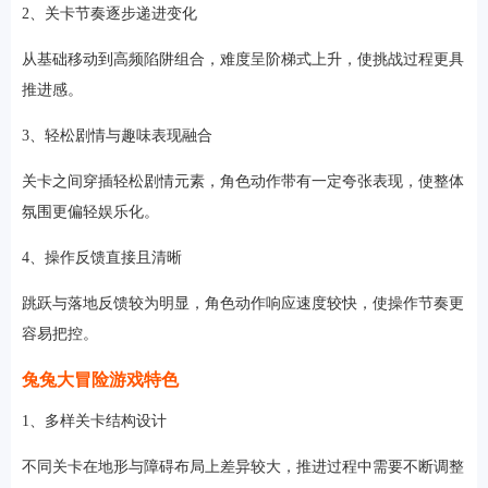
2、关卡节奏逐步递进变化
从基础移动到高频陷阱组合，难度呈阶梯式上升，使挑战过程更具
推进感。
3、轻松剧情与趣味表现融合
关卡之间穿插轻松剧情元素，角色动作带有一定夸张表现，使整体
氛围更偏轻娱乐化。
4、操作反馈直接且清晰
跳跃与落地反馈较为明显，角色动作响应速度较快，使操作节奏更
容易把控。
兔兔大冒险游戏特色
1、多样关卡结构设计
不同关卡在地形与障碍布局上差异较大，推进过程中需要不断调整