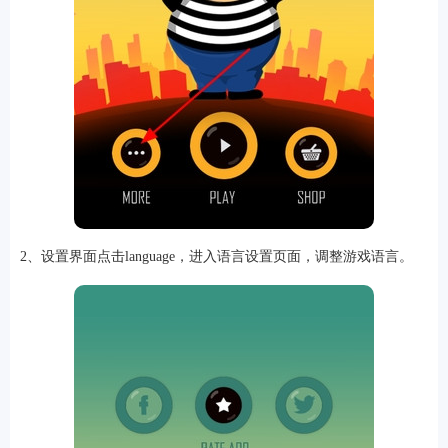
软件
资讯
专题
2、设置界面点击language，进入语言设置页面，调整游戏语言。