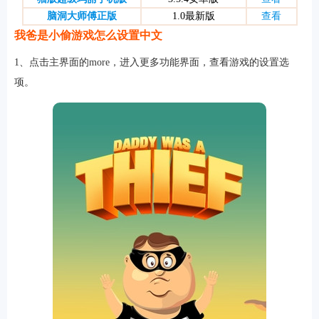
脑洞大师傅正版
1.0最新版
查看
我爸是小偷游戏怎么设置中文
游戏
1、点击主界面的more，进入更多功能界面，查看游戏的设置选
项。