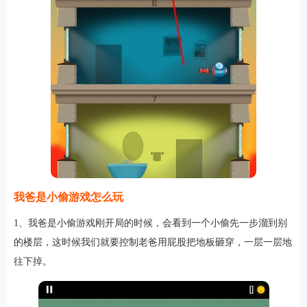
我爸是小偷游戏怎么玩
1、我爸是小偷游戏刚开局的时候，会看到一个小偷先一步溜到别
的楼层，这时候我们就要控制老爸用屁股把地板砸穿，一层一层地
往下掉。