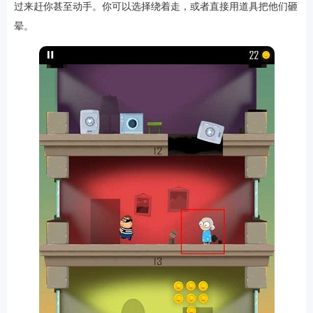
过来赶你甚至动手。你可以选择绕着走，或者直接用道具把他们砸
晕。