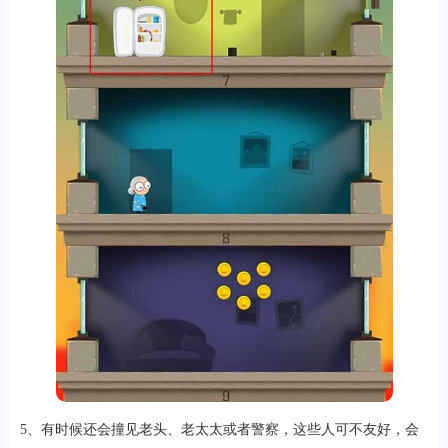
5、有时候还会撞见老头、老太太或者警察，这些人可不友好，会