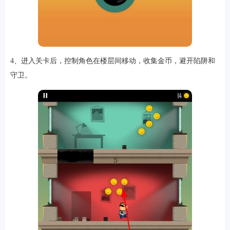
4、进入关卡后，控制角色在楼层间移动，收集金币，避开陷阱和
守卫。