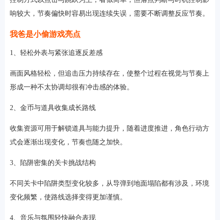
响较大，节奏偏快时容易出现连续失误，需要不断调整反应节奏。
我爸是小偷游戏亮点
1、轻松外表与紧张追逐反差感
画面风格轻松，但追击压力持续存在，使整个过程在视觉与节奏上
形成一种不太协调却很有冲击感的体验。
2、金币与道具收集成长路线
收集资源可用于解锁道具与能力提升，随着进度推进，角色行动方
式会逐渐出现变化，节奏也随之加快。
3、陷阱密集的关卡挑战结构
不同关卡中陷阱类型变化较多，从导弹到地面塌陷都有涉及，环境
变化频繁，使路线选择变得更加谨慎。
4、音乐与氛围轻快融合表现