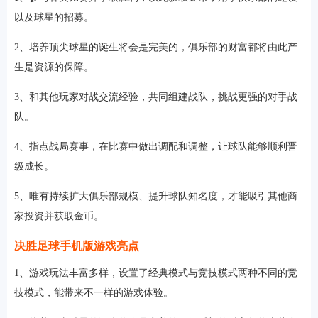
以及球星的招募。
2、培养顶尖球星的诞生将会是完美的，俱乐部的财富都将由此产
生是资源的保障。
3、和其他玩家对战交流经验，共同组建战队，挑战更强的对手战
队。
4、指点战局赛事，在比赛中做出调配和调整，让球队能够顺利晋
级成长。
5、唯有持续扩大俱乐部规模、提升球队知名度，才能吸引其他商
家投资并获取金币。
决胜足球手机版游戏亮点
1、游戏玩法丰富多样，设置了经典模式与竞技模式两种不同的竞
技模式，能带来不一样的游戏体验。