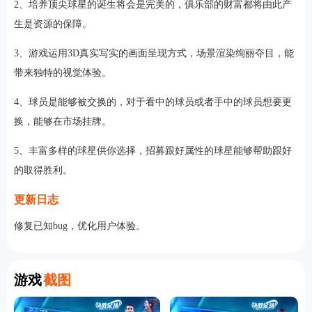
2、培养顶尖球星的诞生将会是完美的，俱乐部的财富都将由此产
生是资源的保障。
3、游戏运用3D真实写实的画面呈现方式，场景渲染绚丽夺目，能
带来独特的视觉体验。
4、球员是能够被交换的，对于看中的球员或者手中的球员想要更
换，能够在市场挂牌。
5、丰富多样的球星供你选择，招募跟好属性的球星能够帮助跟好
的取得胜利。
更新日志
修复已知bug，优化用户体验。
Screenshot
游戏
截图