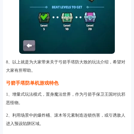
8、以上就是为大家带来关于弓箭手塔防大致的玩法介绍，希望对
大家有所帮助。
弓箭手塔防单机游戏特色
1、增量式玩法模式，置身魔法世界，作为弓箭手保卫王国对抗邪
恶怪物。
2、利用场景中的爆炸桶、滚木等元素制造连锁伤害，或引诱敌人
进入预设陷阱区域。