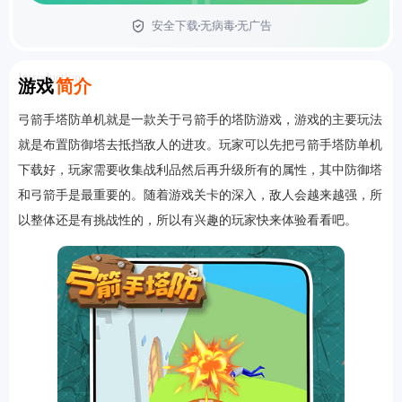
安全下载
无病毒
无广告
首页
Introduction
游戏
简介
弓箭手塔防单机就是一款关于弓箭手的塔防游戏，游戏的主要玩法
就是布置防御塔去抵挡敌人的进攻。玩家可以先把弓箭手塔防单机
下载好，玩家需要收集战利品然后再升级所有的属性，其中防御塔
和弓箭手是最重要的。随着游戏关卡的深入，敌人会越来越强，所
以整体还是有挑战性的，所以有兴趣的玩家快来体验看看吧。