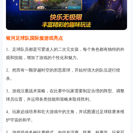
银河足球队国际服游戏亮点
1、足球队员都是可爱迷人的二次元女孩，每个角色都有独特的外
观和技能，增加了游戏的个性化和魅力。
2、然而有一颗穿越时空的邪恶星球，开始对强大的队伍进行绞
杀。
3、游戏注重战术策略，在比赛中玩家需要制定合理的阵型、调整
球员位置，并运用各类技能和策略来取得胜利。
4、玩家必须培养和壮大游戏中的主角，并试图通过足球联赛来维
护宇宙的和平。
5、游戏提供多种比赛模式，包括友谊赛、联赛、杯赛等，玩家可