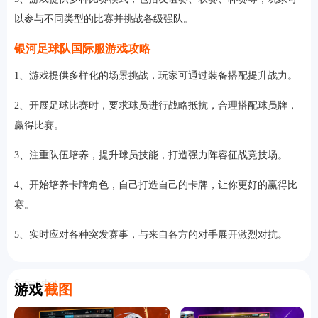
以参与不同类型的比赛并挑战各级强队。
银河足球队国际服游戏攻略
1、游戏提供多样化的场景挑战，玩家可通过装备搭配提升战力。
2、开展足球比赛时，要求球员进行战略抵抗，合理搭配球员牌，
赢得比赛。
3、注重队伍培养，提升球员技能，打造强力阵容征战竞技场。
4、开始培养卡牌角色，自己打造自己的卡牌，让你更好的赢得比
赛。
5、实时应对各种突发赛事，与来自各方的对手展开激烈对抗。
Screenshot
游戏
截图