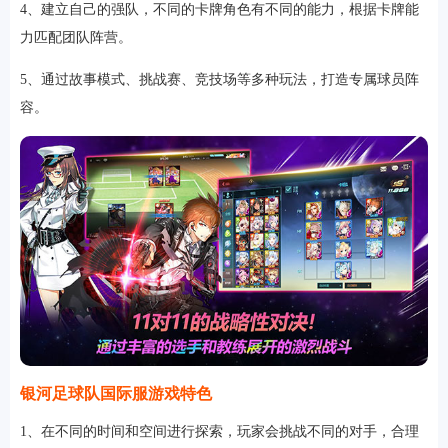
4、建立自己的强队，不同的卡牌角色有不同的能力，根据卡牌能
力匹配团队阵营。
5、通过故事模式、挑战赛、竞技场等多种玩法，打造专属球员阵
软件
容。
资讯
专题
银河足球队国际服游戏特色
1、在不同的时间和空间进行探索，玩家会挑战不同的对手，合理