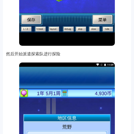
软件
资讯
然后开始派遣探索队进行探险
专题