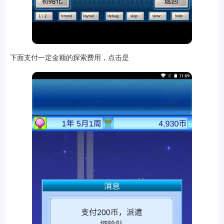
下面支付一定金额的探索费用，点击是