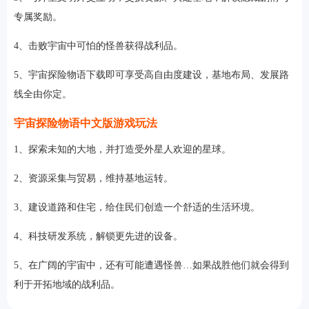
专属奖励。
4、击败宇宙中可怕的怪兽获得战利品。
5、宇宙探险物语下载即可享受高自由度建设，基地布局、发展路
线全由你定。
宇宙探险物语中文版游戏玩法
1、探索未知的大地，并打造受外星人欢迎的星球。
2、资源采集与贸易，维持基地运转。
3、建设道路和住宅，给住民们创造一个舒适的生活环境。
4、科技研发系统，解锁更先进的设备。
5、在广阔的宇宙中，还有可能遭遇怪兽…如果战胜他们就会得到
利于开拓地域的战利品。