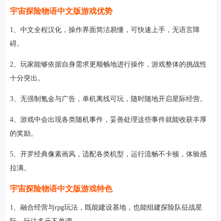
宇宙探险物语中文版游戏优势
1、中文全程汉化，操作界面简洁易懂，可快速上手，无语言障
碍。
2、玩家能够依据自身需求更顺畅地进行操作，游戏整体的挑战性
十分突出。
3、无强制氪金与广告，单机离线可玩，随时随地开启星际经营。
4、游戏中会出现各类随机事件，妥善处理这些事件就能收获丰厚
的奖励。
5、开罗经典像素画风，适配各类机型，运行流畅不卡顿，体验感
拉满。
宇宙探险物语中文版游戏特色
1、融合经营与rpg玩法，既能建设基地，也能组建探险队征战星