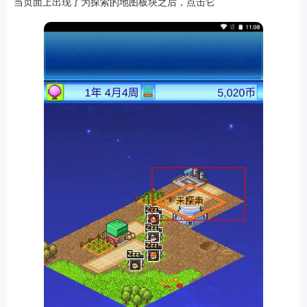
当页面上出现了为探索的地图板块之后，点击它
游戏