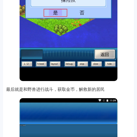
最后就是和野兽进行战斗，获取金币，解救新的居民