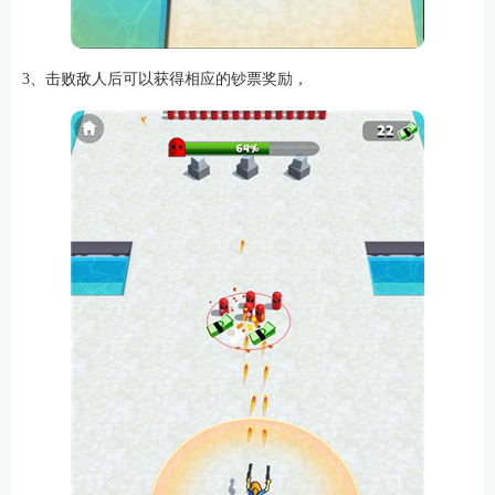
3、击败敌人后可以获得相应的钞票奖励，