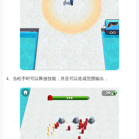
4、当松手时可以释放技能，并且可以造成范围输出，