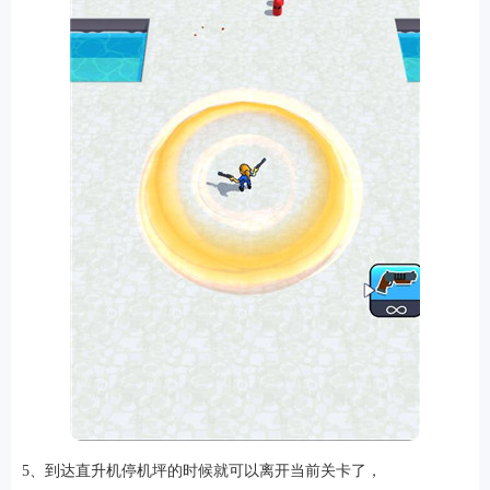
5、到达直升机停机坪的时候就可以离开当前关卡了，