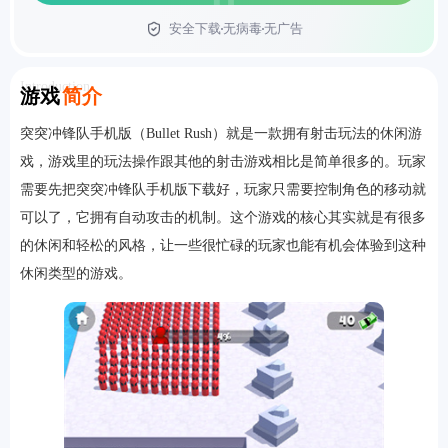
安全下载
无病毒
无广告
首页
Introduction
游戏
简介
突突冲锋队手机版（Bullet Rush）就是一款拥有射击玩法的休闲游
戏，游戏里的玩法操作跟其他的射击游戏相比是简单很多的。玩家
需要先把突突冲锋队手机版下载好，玩家只需要控制角色的移动就
可以了，它拥有自动攻击的机制。这个游戏的核心其实就是有很多
的休闲和轻松的风格，让一些很忙碌的玩家也能有机会体验到这种
休闲类型的游戏。