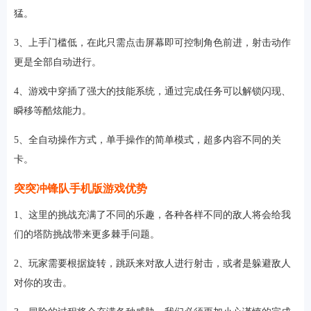
猛。
3、上手门槛低，在此只需点击屏幕即可控制角色前进，射击动作
更是全部自动进行。
4、游戏中穿插了强大的技能系统，通过完成任务可以解锁闪现、
瞬移等酷炫能力。
5、全自动操作方式，单手操作的简单模式，超多内容不同的关
卡。
突突冲锋队手机版游戏优势
1、这里的挑战充满了不同的乐趣，各种各样不同的敌人将会给我
们的塔防挑战带来更多棘手问题。
2、玩家需要根据旋转，跳跃来对敌人进行射击，或者是躲避敌人
对你的攻击。