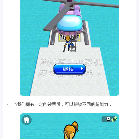
7、当我们拥有一定的钞票后，可以解锁不同的超能力，