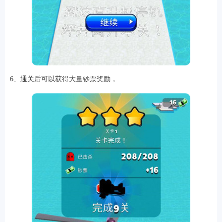
6、通关后可以获得大量钞票奖励，