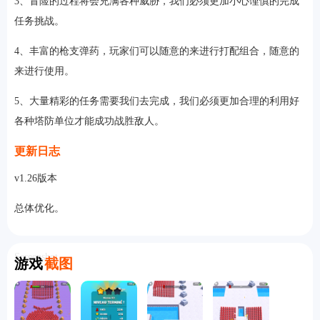
3、冒险的过程将会充满各种威胁，我们必须更加小心谨慎的完成
任务挑战。
4、丰富的枪支弹药，玩家们可以随意的来进行打配组合，随意的
来进行使用。
5、大量精彩的任务需要我们去完成，我们必须更加合理的利用好
各种塔防单位才能成功战胜敌人。
更新日志
v1.26版本
总体优化。
Screenshot
游戏
截图