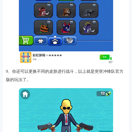
9、你还可以更换不同的皮肤进行战斗，以上就是突突冲锋队官方
版的玩法了。