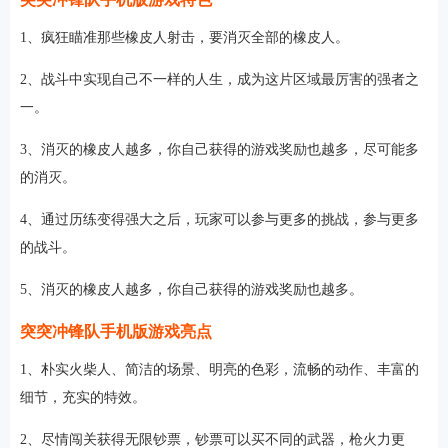
1、疯狂瞄准那些橡皮人射击，要消灭全部的橡皮人。
2、战斗中实现自己不一样的人生，成为这片区域最厉害的强者之
一。
3、消灭的橡皮人越多，你自己获得的游戏奖励也越多，尽可能多
的消灭。
4、通过历练变得强大之后，玩家可以参与更多的挑战，参与更多
的战斗。
5、消灭的橡皮人越多，你自己获得的游戏奖励也越多。
突突冲锋队手机版游戏亮点
1、朴实火柴人、简洁的场景、明亮的色彩，流畅的动作、丰富的
细节，充实的特效。
2、尽情闯关获得无限钞票，钞票可以买不同的武器，枪火力更