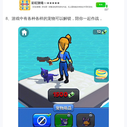
8、游戏中有各种各样的宠物可以解锁，陪你一起作战，