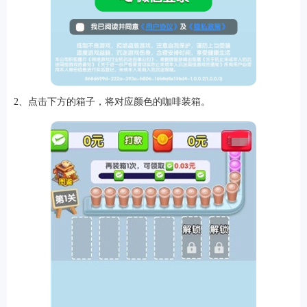
软件
2、点击下方的箱子，将对应颜色的咖啡装箱。
资讯
专题