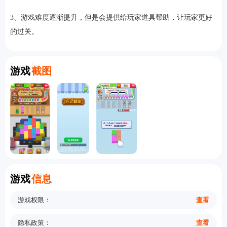
3、游戏难度逐渐提升，但是会提供给玩家道具帮助，让玩家更好
的过关。
Screenshot
游戏
截图
Information
游戏
信息
游戏权限：
查看
隐私政策：
查看