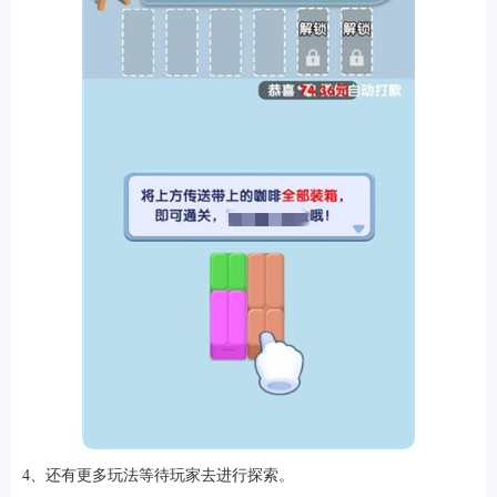
4、还有更多玩法等待玩家去进行探索。