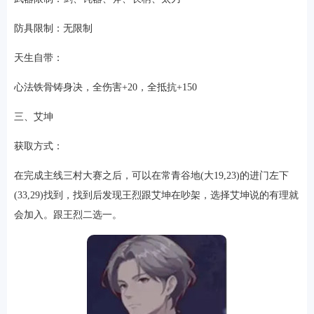
防具限制：无限制
天生自带：
心法铁骨铸身决，全伤害+20，全抵抗+150
三、艾坤
获取方式：
在完成主线三村大赛之后，可以在常青谷地(大19,23)的进门左下
(33,29)找到，找到后发现王烈跟艾坤在吵架，选择艾坤说的有理就
会加入。跟王烈二选一。