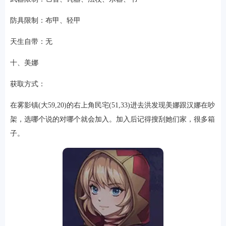
防具限制：布甲、轻甲
天生自带：无
十、美娜
获取方式：
在雾影镇(大59,20)的右上角民宅(51,33)进去洪发现美娜跟汉娜在吵
架，选哪个说的对哪个就会加入。加入后记得搜刮她们家，很多箱
子。