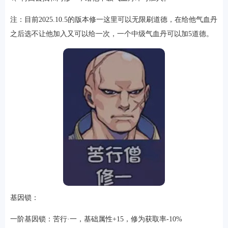
注：目前2025.10.5的版本修一这里可以无限刷道德，在给他气血丹
之后选不让他加入又可以给一次，一个中级气血丹可以加5道德。
基因锁：
一阶基因锁：苦行·一，基础属性+15，修为获取率-10%