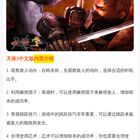
天诛3中文版
内容介绍
1. 观察敌人动向：在暗杀前，先观察敌人的动向，选择合适的时机
出手。
2. 利用麻痹团子：靠墙时，可以使用麻痹团子来麻痹敌人，增加暗
杀的成功率。
3. 掌握跳跃技巧：游戏中的跳跃技巧非常重要，可以通过跳跃来躲
避敌人的视线和攻击。
4. 合理使用忍术：忍术可以增加暗杀的成功率，但也需要合理使