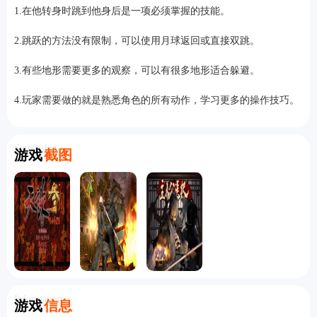
1.在他转身时跳到他身后是一项必须掌握的技能。
2.跳跃的方法没有限制，可以使用月球返回或直接双跳。
3.有些地形需要更多的观察，可以有很多地形适合躲避。
4.玩家需要做的就是熟悉角色的所有动作，学习更多的操作技巧。
Screenshot
游戏
截图
Information
游戏
信息