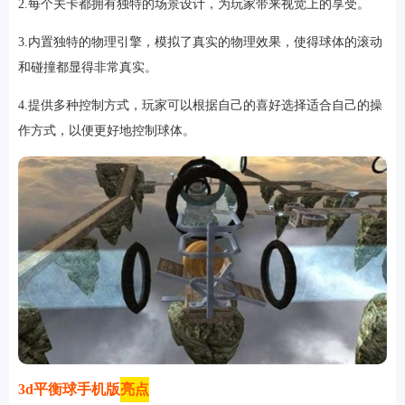
2.每个关卡都拥有独特的场景设计，为玩家带来视觉上的享受。
3.内置独特的物理引擎，模拟了真实的物理效果，使得球体的滚动
和碰撞都显得非常真实。
4.提供多种控制方式，玩家可以根据自己的喜好选择适合自己的操
作方式，以便更好地控制球体。
3d平衡球手机版
亮点