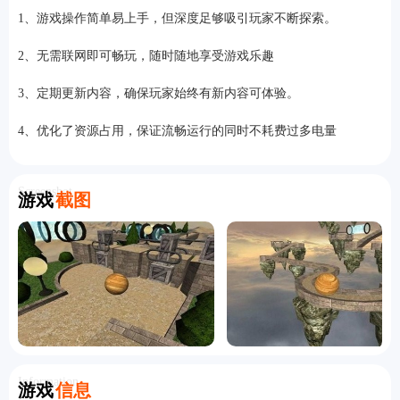
1、游戏操作简单易上手，但深度足够吸引玩家不断探索。
2、无需联网即可畅玩，随时随地享受游戏乐趣
3、定期更新内容，确保玩家始终有新内容可体验。
4、优化了资源占用，保证流畅运行的同时不耗费过多电量
Screenshot
游戏
截图
Information
游戏
信息