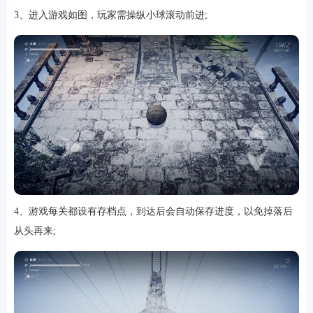
3、进入游戏如图，玩家需操纵小球滚动前进;
软件
资讯
专题
4、游戏每关都设有存档点，到达后会自动保存进度，以免掉落后
从头再来;