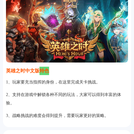
英雄之时中文版
特色
1、玩家要充当指挥的身份，在这里完成关卡挑战。
2、支持在游戏中解锁各种不同的玩法，大家可以得到丰富的体
验。
3、战略挑战的难度会得到提升，需要玩家更好的策略。