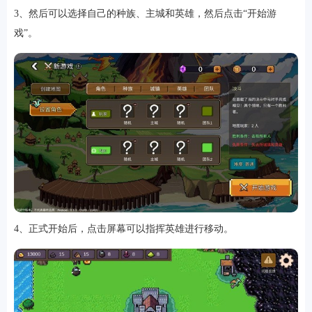
3、然后可以选择自己的种族、主城和英雄，然后点击“开始游
戏”。
软件
资讯
专题
4、正式开始后，点击屏幕可以指挥英雄进行移动。