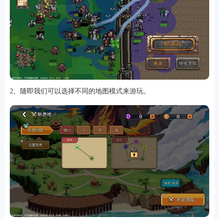
游戏
2、随即我们可以选择不同的地图模式来游玩。