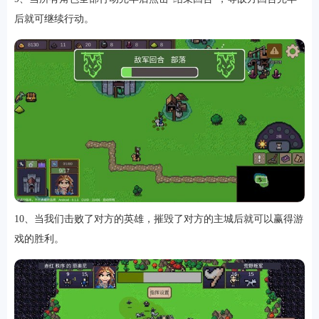
后就可继续行动。
10、当我们击败了对方的英雄，摧毁了对方的主城后就可以赢得游
戏的胜利。