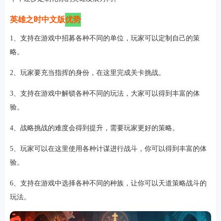
英雄之时中文版
优势
1、支持在游戏中招募各种不同的单位，玩家可以定制自己的策
略。
2、玩家要充当指挥的身份，在这里完成关卡挑战。
3、支持在游戏中解锁各种不同的玩法，大家可以得到丰富的体
验。
4、战略挑战的难度会得到提升，需要玩家更好的策略。
5、玩家可以在这里使用各种计谋进行战斗，你可以得到丰富的体
验。
6、支持在游戏中选择各种不同的种族，让你可以天道策略战斗的
玩法。