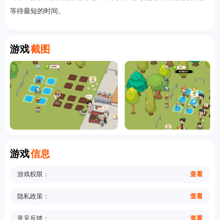
等待最短的时间。
Screenshot
游戏
截图
Information
游戏
信息
游戏权限：
查看
隐私政策：
查看
意见反馈：
查看