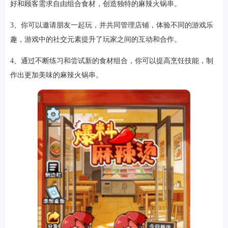
好和顾客需求自由组合食材，创造独特的麻辣火锅串。
3、你可以邀请朋友一起玩，并共同管理店铺，体验不同的游戏乐
趣，游戏中的社交元素提升了玩家之间的互动和合作。
4、通过不断练习和尝试新的食材组合，你可以提高烹饪技能，制
作出更加美味的麻辣火锅串。