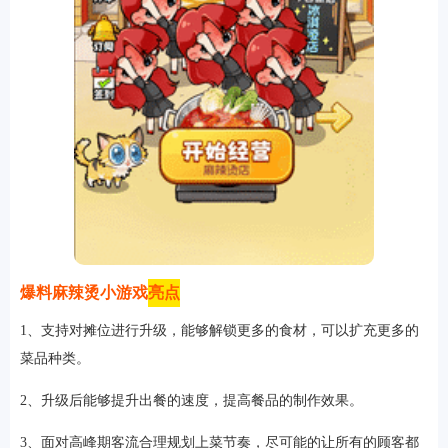
爆料麻辣烫小游戏
亮点
1、支持对摊位进行升级，能够解锁更多的食材，可以扩充更多的
菜品种类。
2、升级后能够提升出餐的速度，提高餐品的制作效果。
3、面对高峰期客流合理规划上菜节奏，尽可能的让所有的顾客都