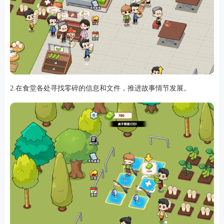
游戏
2.在食堂各处寻找零碎的信息和文件，推进故事情节发展。